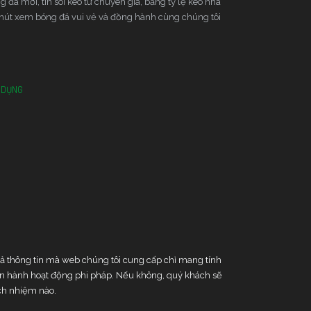
 đá mới, tin soi kèo từ chuyên gia, bảng tỷ lệ kèo nhà
 phút xem bóng đá vui vẻ và đồng hành cùng chúng tôi
 DỤNG
ất cả thông tin mà web chúng tôi cung cấp chỉ mang tính
iến hành hoạt động phi pháp. Nếu không, quý khách sẽ
ách nhiệm nào.