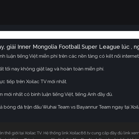
giải Inner Mongolia Football Super League lúc , ng
 luận tiếng Việt miễn phí trên các nền tảng có kết nối internet
 tối nay không giật lag và hoàn toàn miễn phí.
 tiếp trên Xoilac TV mới nhất.
mới nhất có bình luận tiếng Việt, tiếng Anh đầy đủ.
 quả bóng đá trận đấu Wuhai Team vs Bayannur Team ngay tại Xoil
rên thế giới tại Xoilac TV. Hệ thống link Xoilac86.tv cung cấp đầy đủ link 