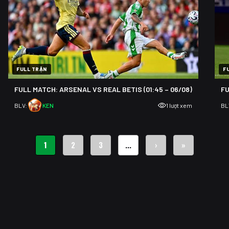
FULL TRẬN
F
FULL MATCH: ARSENAL VS REAL BETIS (01:45 – 06/08)
FU
BLV:
KEN
1 lượt xem
BL
1
2
3
...
›
»