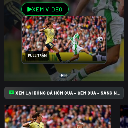
XEM VIDEO
FULL TRẬN
XEM LẠI BÓNG ĐÁ HÔM QUA - ĐÊM QUA - SÁNG NAY FULL