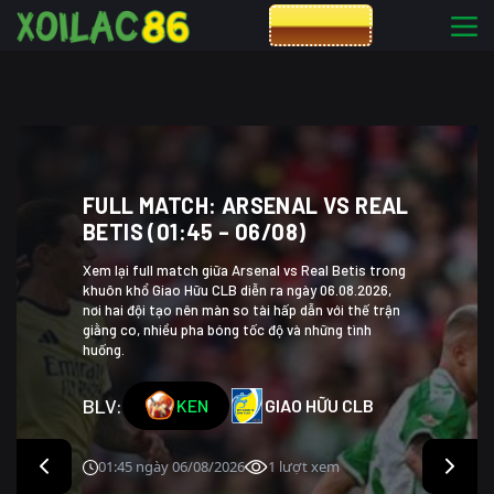
CƯỢC 8XBET
FULL MATCH: ARSENAL VS REAL
BETIS (01:45 – 06/08)
Xem lại full match giữa Arsenal vs Real Betis trong
khuôn khổ Giao Hữu CLB diễn ra ngày 06.08.2026,
nơi hai đội tạo nên màn so tài hấp dẫn với thế trận
giằng co, nhiều pha bóng tốc độ và những tình
huống.
BLV:
KEN
GIAO HỮU CLB
01:45 ngày 06/08/2026
1 lượt xem