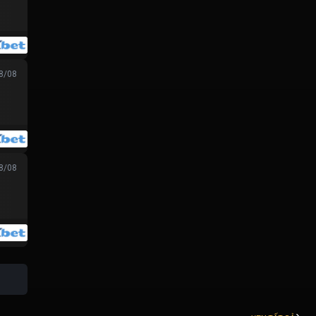
08/08
08/08