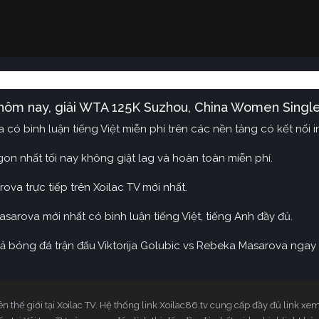
hôm nay, giải WTA 125K Suzhou, China Women Singles
có bình luận tiếng Việt miễn phí trên các nền tảng có kết nối in
gon nhất tối nay không giật lag và hoàn toàn miễn phí.
va trực tiếp trên Xoilac TV mới nhất.
asarova mới nhất có bình luận tiếng Việt, tiếng Anh đầy đủ.
quả bóng đá trận đấu Viktorija Golubic vs Rebeka Masarova ngay t
rên thế giới tại Xoilac TV. Hệ thống link Xoilac86.tv cung cấp đầy đủ link 