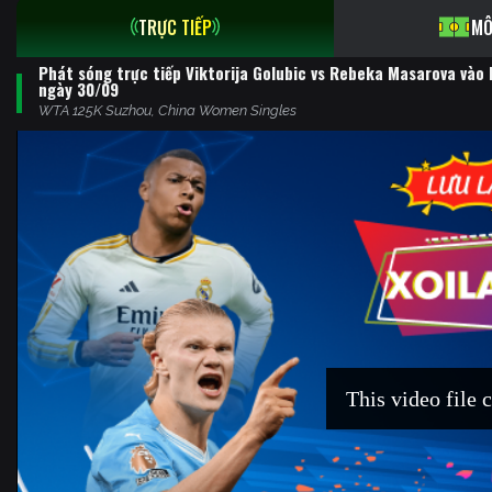
TRỰC TIẾP
MÔ
Phát sóng trực tiếp Viktorija Golubic vs Rebeka Masarova vào l
ngày 30/09
WTA 125K Suzhou, China Women Singles