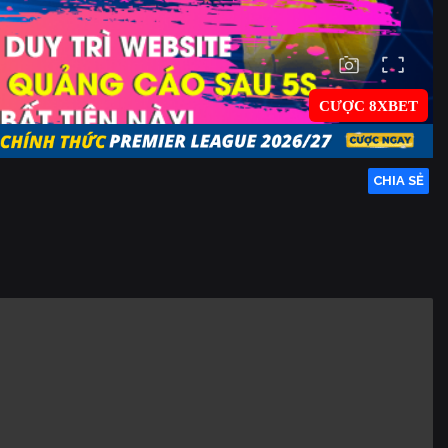
CHIA SẺ