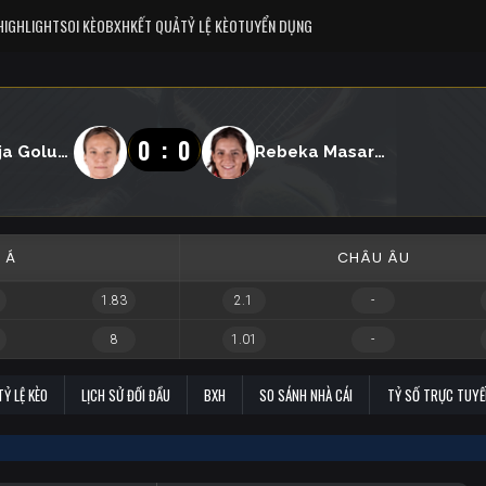
HIGHLIGHT
SOI KÈO
BXH
KẾT QUẢ
TỶ LỆ KÈO
TUYỂN DỤNG
0
:
0
Viktorija Golubic
Rebeka Masarova
 Á
CHÂU ÂU
1.83
2.1
-
8
1.01
-
TỶ LỆ KÈO
LỊCH SỬ ĐỐI ĐẦU
BXH
SO SÁNH NHÀ CÁI
TỶ SỐ TRỰC TUYẾ