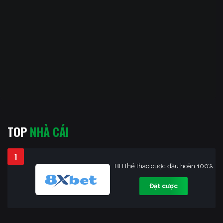
TOP
NHÀ CÁI
1
BH thể thao cược đầu hoàn 100%
Đặt cược