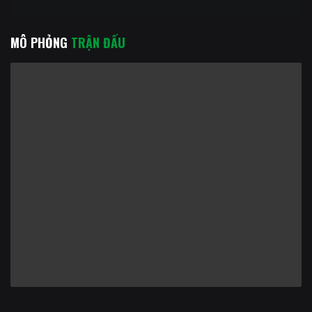
MÔ PHỎNG
TRẬN ĐẤU