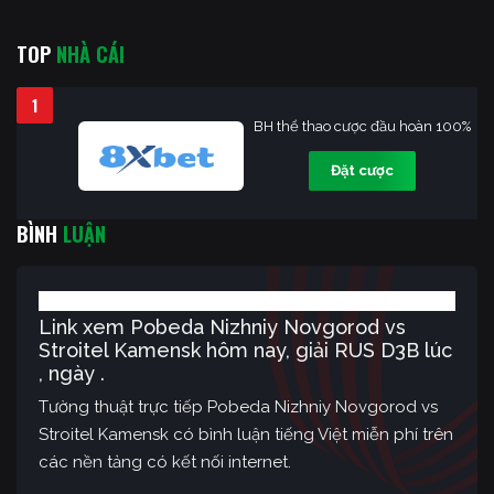
TOP
NHÀ CÁI
1
BH thể thao cược đầu hoàn 100%
Đặt cược
BÌNH
LUẬN
Link xem Pobeda Nizhniy Novgorod vs
Stroitel Kamensk hôm nay, giải RUS D3B lúc
, ngày .
Tường thuật trực tiếp Pobeda Nizhniy Novgorod vs
Stroitel Kamensk có bình luận tiếng Việt miễn phí trên
các nền tảng có kết nối internet.