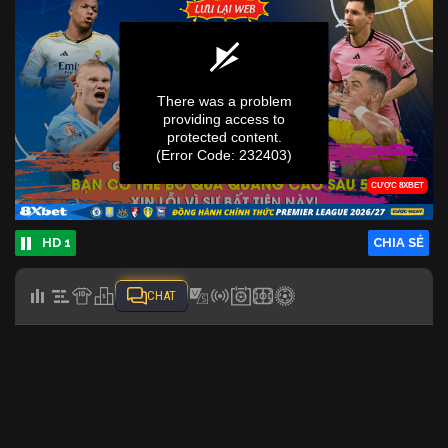
HD 1
CHIA SẺ
CHAT