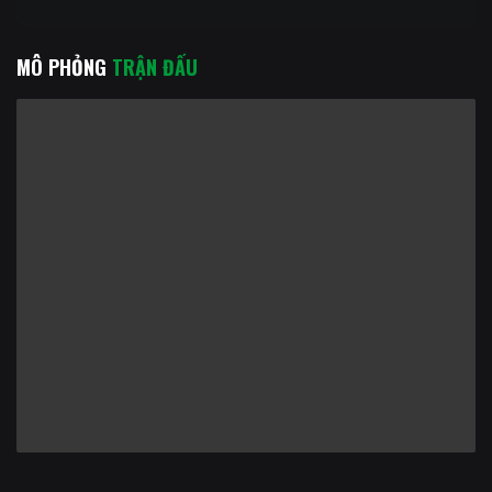
MÔ PHỎNG
TRẬN ĐẤU