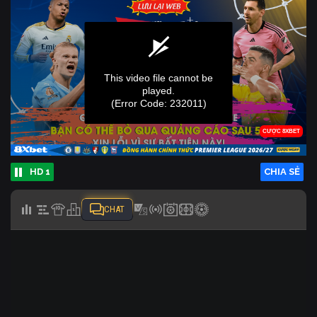
HD 1
CHIA SẺ
CHAT