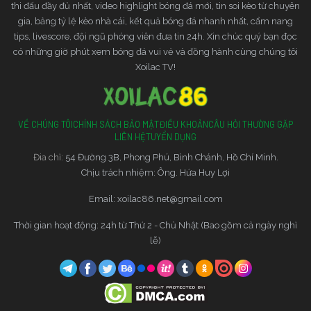
thi đấu đầy đủ nhất, video highlight bóng đá mới, tin soi kèo từ chuyên
gia, bảng tỷ lệ kèo nhà cái, kết quả bóng đá nhanh nhất, cẩm nang
tips, livescore, đội ngũ phóng viên đưa tin 24h. Xin chúc quý bạn đọc
có những giờ phút xem bóng đá vui vẻ và đồng hành cùng chúng tôi
Xoilac TV!
VỀ CHÚNG TÔI
CHÍNH SÁCH BẢO MẬT
ĐIỀU KHOẢN
CÂU HỎI THƯỜNG GẶP
LIÊN HỆ
TUYỂN DỤNG
Đia chỉ:
54 Đường 3B, Phong Phú, Bình Chánh, Hồ Chí Minh.
Chịu trách nhiệm: Ông. Hứa Huy Lợi
Email:
xoilac86.net@gmail.com
Thời gian hoạt động: 24h từ Thứ 2 - Chủ Nhật (Bao gồm cả ngày nghỉ
lễ)