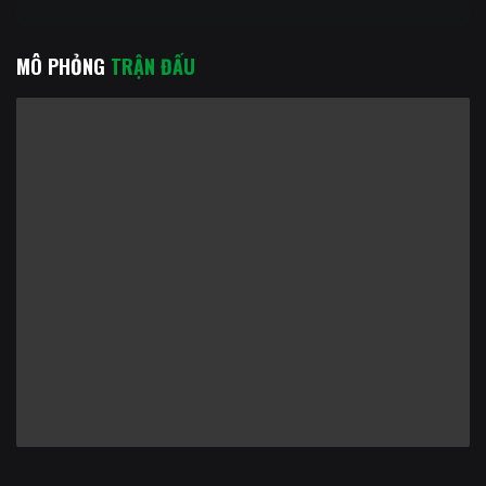
MÔ PHỎNG
TRẬN ĐẤU