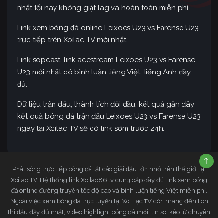
nhất tối nay không giật lag và hoàn toàn miễn phí.
Link xem bóng đá online Leixoes U23 vs Farense U23
trực tiếp trên Xoilac TV mới nhất.
Link sopcast, link acestream Leixoes U23 vs Farense
U23 mới nhất có bình luận tiếng Việt, tiếng Anh đầy
đủ.
Dữ liệu trận đấu, thành tích đối đầu, kết quả gần đây
kết quả bóng đá trận đấu Leixoes U23 vs Farense U23
ngay tại Xoilac TV sẽ có link sớm trước 24h.
Phát sóng trực tiếp bóng đá tất các giải đấu lớn nhỏ trên thế giới tại
Xoilac TV. Hệ thống link Xoilac86.tv cung cấp đầy đủ link xem bóng
đá online đường truyền tốc độ cao và bình luận tiếng Việt miễn phí.
Ngoài việc xem bóng đá trực tuyến tại Xôi Lạc TV còn mang đến lịch
thi đấu đầy đủ nhất, video highlight bóng đá mới, tin soi kèo từ chuyên