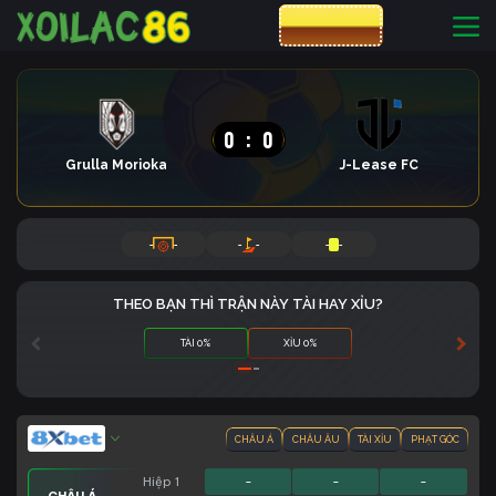
CƯỢC 8XBET
0
:
0
Grulla Morioka
J-Lease FC
-
-
-
-
-
-
THEO BẠN THÌ TRẬN NÀY TÀI HAY XỈU?
TÀI 0%
XỈU 0%
CHÂU Á
CHÂU ÂU
TÀI XỈU
PHẠT GÓC
Hiệp 1
-
-
-