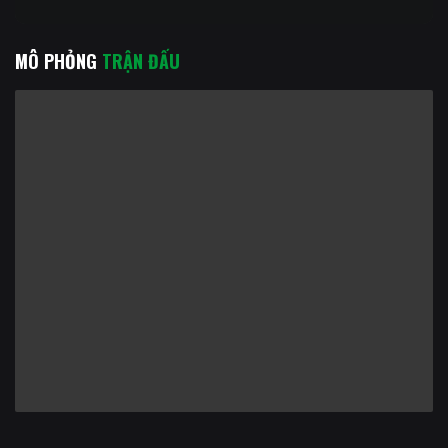
MÔ PHỎNG
TRẬN ĐẤU