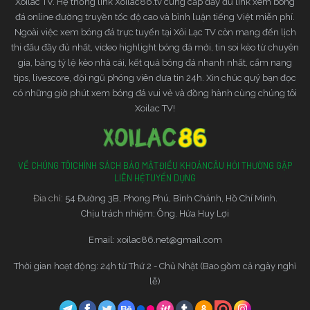
Xoilac TV. Hệ thống link Xoilac86.tv cung cấp đầy đủ link xem bóng
đá online đường truyền tốc độ cao và bình luận tiếng Việt miễn phí.
Ngoài việc xem bóng đá trực tuyến tại Xôi Lạc TV còn mang đến lịch
thi đấu đầy đủ nhất, video highlight bóng đá mới, tin soi kèo từ chuyên
gia, bảng tỷ lệ kèo nhà cái, kết quả bóng đá nhanh nhất, cẩm nang
tips, livescore, đội ngũ phóng viên đưa tin 24h. Xin chúc quý bạn đọc
có những giờ phút xem bóng đá vui vẻ và đồng hành cùng chúng tôi
Xoilac TV!
VỀ CHÚNG TÔI
CHÍNH SÁCH BẢO MẬT
ĐIỀU KHOẢN
CÂU HỎI THƯỜNG GẶP
LIÊN HỆ
TUYỂN DỤNG
Đia chỉ:
54 Đường 3B, Phong Phú, Bình Chánh, Hồ Chí Minh.
Chịu trách nhiệm: Ông. Hứa Huy Lợi
Email:
xoilac86.net@gmail.com
Thời gian hoạt động: 24h từ Thứ 2 - Chủ Nhật (Bao gồm cả ngày nghỉ
lễ)