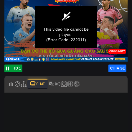
HD 1
CHIA SẺ
CHAT