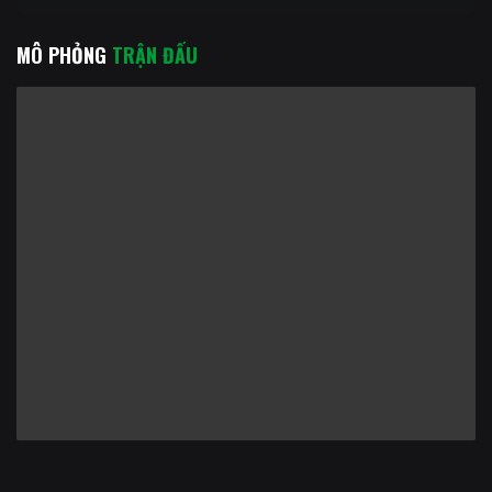
MÔ PHỎNG
TRẬN ĐẤU