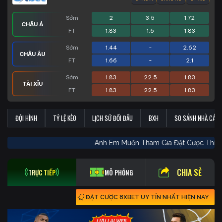
Sớm
2
3.5
1.72
CHÂU Á
FT
1.83
1.5
1.83
Sớm
1.44
-
2.62
CHÂU ÂU
FT
1.66
-
2.1
Sớm
1.83
22.5
1.83
TÀI XỈU
FT
1.83
22.5
1.83
ĐỘI HÌNH
TỶ LỆ KÈO
LỊCH SỬ ĐỐI ĐẦU
BXH
SO SÁNH NHÀ CÁI
Anh Em Muốn Tham Gia Đặt Cược T
CHIA SẺ
TRỰC TIẾP
MÔ PHỎNG
ĐẶT CƯỢC 8XBET UY TÍN NHẤT HIỆN NAY