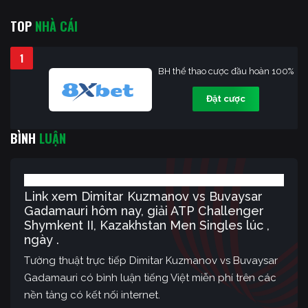
TOP
NHÀ CÁI
1
BH thể thao cược đầu hoàn 100%
Đặt cược
BÌNH
LUẬN
Link xem Dimitar Kuzmanov vs Buvaysar
Gadamauri hôm nay, giải ATP Challenger
Shymkent II, Kazakhstan Men Singles lúc ,
ngày .
Tường thuật trực tiếp Dimitar Kuzmanov vs Buvaysar
Gadamauri có bình luận tiếng Việt miễn phí trên các
nền tảng có kết nối internet.