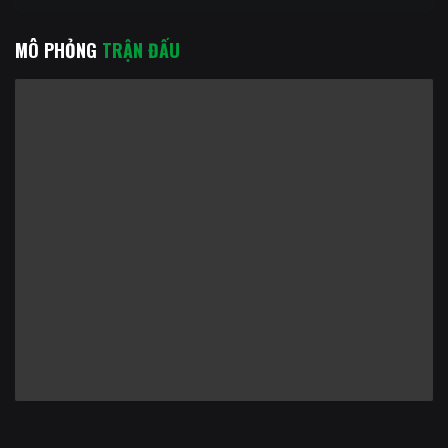
MÔ PHỎNG
TRẬN ĐẤU