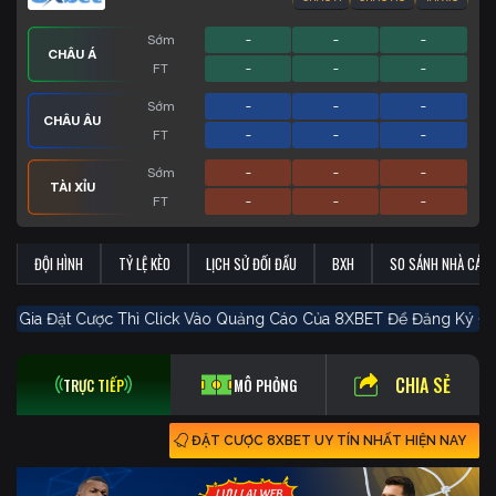
Sớm
-
-
-
CHÂU Á
FT
-
-
-
Sớm
-
-
-
CHÂU ÂU
FT
-
-
-
Sớm
-
-
-
TÀI XỈU
FT
-
-
-
ĐỘI HÌNH
TỶ LỆ KÈO
LỊCH SỬ ĐỐI ĐẦU
BXH
SO SÁNH NHÀ CÁI
m Gia Đặt Cược Thì Click Vào Quảng Cáo Của 8XBET Để 
CHIA SẺ
TRỰC TIẾP
MÔ PHỎNG
ĐẶT CƯỢC 8XBET UY TÍN NHẤT HIỆN NAY