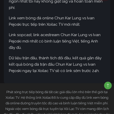
ngon nhất tối nay không giật lag và hoàn toàn miễn
phí.
Link xem bóng đá online Chun Kar Lung vs Ivan
Pejoski trực tiếp trên Xoilac TV mới nhất.
Link sopcast, link acestream Chun Kar Lung vs Ivan
Pejoski mới nhất có bình luận tiếng Việt, tiếng Anh
đầy đủ.
Dữ liệu trận đấu, thành tích đối đầu, kết quả gần đây
kết quả bóng đá trận đấu Chun Kar Lung vs Ivan
Pejoski ngay tại Xoilac TV sẽ có link sớm trước 24h.
Phát sóng trực tiếp bóng đá tất các giải đấu lớn nhỏ trên thế giới tại
Xoilac TV. Hệ thống link Xoilac86.tv cung cấp đầy đủ link xem bóng
đá online đường truyền tốc độ cao và bình luận tiếng Việt miễn phí.
Ngoài việc xem bóng đá trực tuyến tại Xôi Lạc TV còn mang đến lịch