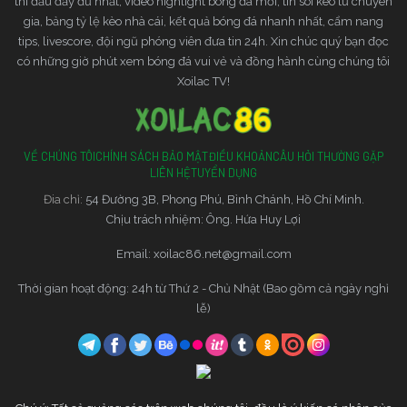
thi đấu đầy đủ nhất, video highlight bóng đá mới, tin soi kèo từ chuyên
gia, bảng tỷ lệ kèo nhà cái, kết quả bóng đá nhanh nhất, cẩm nang
tips, livescore, đội ngũ phóng viên đưa tin 24h. Xin chúc quý bạn đọc
có những giờ phút xem bóng đá vui vẻ và đồng hành cùng chúng tôi
Xoilac TV!
VỀ CHÚNG TÔI
CHÍNH SÁCH BẢO MẬT
ĐIỀU KHOẢN
CÂU HỎI THƯỜNG GẶP
LIÊN HỆ
TUYỂN DỤNG
Đia chỉ:
54 Đường 3B, Phong Phú, Bình Chánh, Hồ Chí Minh.
Chịu trách nhiệm: Ông. Hứa Huy Lợi
Email:
xoilac86.net@gmail.com
Thời gian hoạt động: 24h từ Thứ 2 - Chủ Nhật (Bao gồm cả ngày nghỉ
lễ)