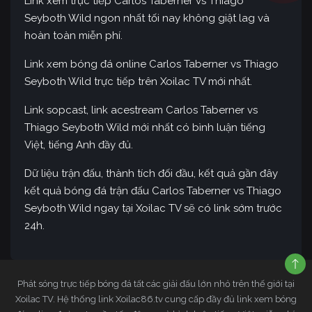
Link xem trực tiếp Carlos Taberner vs Thiago
Seyboth Wild ngon nhất tối nay không giật lag và
hoàn toàn miễn phí.
Link xem bóng đá online Carlos Taberner vs Thiago
Seyboth Wild trực tiếp trên Xoilac TV mới nhất.
Link sopcast, link acestream Carlos Taberner vs
Thiago Seyboth Wild mới nhất có bình luận tiếng
Việt, tiếng Anh đầy đủ.
Dữ liệu trận đấu, thành tích đối đầu, kết quả gần đây
kết quả bóng đá trận đấu Carlos Taberner vs Thiago
Seyboth Wild ngay tại Xoilac TV sẽ có link sớm trước
24h.
Phát sóng trực tiếp bóng đá tất các giải đấu lớn nhỏ trên thế giới tại
Xoilac TV. Hệ thống link Xoilac86.tv cung cấp đầy đủ link xem bóng