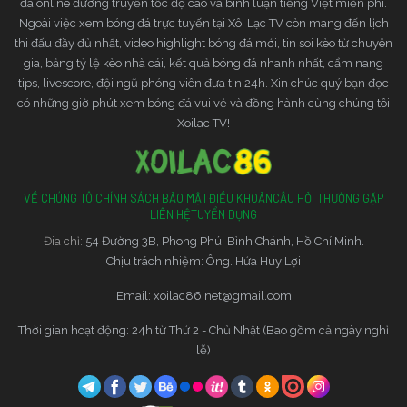
đá online đường truyền tốc độ cao và bình luận tiếng Việt miễn phí.
Ngoài việc xem bóng đá trực tuyến tại Xôi Lạc TV còn mang đến lịch
thi đấu đầy đủ nhất, video highlight bóng đá mới, tin soi kèo từ chuyên
gia, bảng tỷ lệ kèo nhà cái, kết quả bóng đá nhanh nhất, cẩm nang
tips, livescore, đội ngũ phóng viên đưa tin 24h. Xin chúc quý bạn đọc
có những giờ phút xem bóng đá vui vẻ và đồng hành cùng chúng tôi
Xoilac TV!
VỀ CHÚNG TÔI
CHÍNH SÁCH BẢO MẬT
ĐIỀU KHOẢN
CÂU HỎI THƯỜNG GẶP
LIÊN HỆ
TUYỂN DỤNG
Đia chỉ:
54 Đường 3B, Phong Phú, Bình Chánh, Hồ Chí Minh.
Chịu trách nhiệm: Ông. Hứa Huy Lợi
Email:
xoilac86.net@gmail.com
Thời gian hoạt động: 24h từ Thứ 2 - Chủ Nhật (Bao gồm cả ngày nghỉ
lễ)