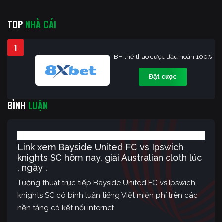
TOP
NHÀ CÁI
1
BH thể thao cược đầu hoàn 100%
Đặt cược
BÌNH
LUẬN
Link xem Bayside United FC vs Ipswich
knights SC hôm nay, giải Australian cloth lúc
, ngày .
Tường thuật trực tiếp Bayside United FC vs Ipswich
knights SC có bình luận tiếng Việt miễn phí trên các
nền tảng có kết nối internet.