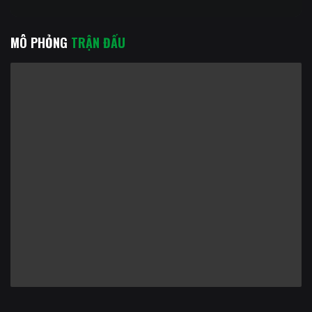
MÔ PHỎNG
TRẬN ĐẤU