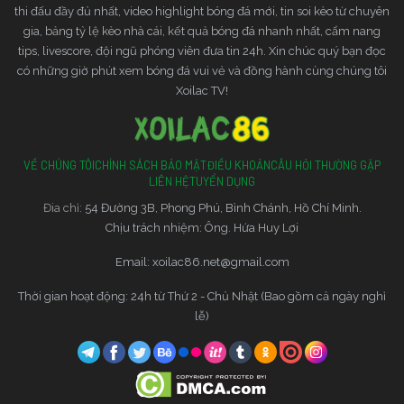
thi đấu đầy đủ nhất, video highlight bóng đá mới, tin soi kèo từ chuyên
gia, bảng tỷ lệ kèo nhà cái, kết quả bóng đá nhanh nhất, cẩm nang
tips, livescore, đội ngũ phóng viên đưa tin 24h. Xin chúc quý bạn đọc
có những giờ phút xem bóng đá vui vẻ và đồng hành cùng chúng tôi
Xoilac TV!
VỀ CHÚNG TÔI
CHÍNH SÁCH BẢO MẬT
ĐIỀU KHOẢN
CÂU HỎI THƯỜNG GẶP
LIÊN HỆ
TUYỂN DỤNG
Đia chỉ:
54 Đường 3B, Phong Phú, Bình Chánh, Hồ Chí Minh.
Chịu trách nhiệm: Ông. Hứa Huy Lợi
Email:
xoilac86.net@gmail.com
Thời gian hoạt động: 24h từ Thứ 2 - Chủ Nhật (Bao gồm cả ngày nghỉ
lễ)