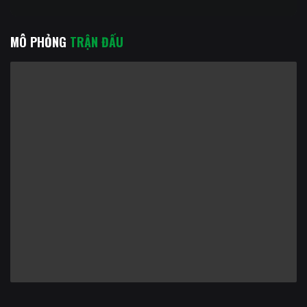
MÔ PHỎNG
TRẬN ĐẤU