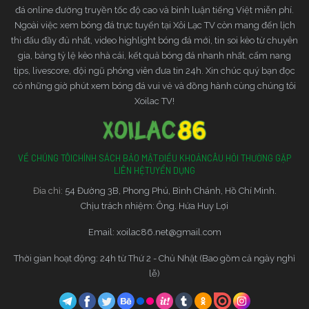
đá online đường truyền tốc độ cao và bình luận tiếng Việt miễn phí.
Ngoài việc xem bóng đá trực tuyến tại Xôi Lạc TV còn mang đến lịch
thi đấu đầy đủ nhất, video highlight bóng đá mới, tin soi kèo từ chuyên
gia, bảng tỷ lệ kèo nhà cái, kết quả bóng đá nhanh nhất, cẩm nang
tips, livescore, đội ngũ phóng viên đưa tin 24h. Xin chúc quý bạn đọc
có những giờ phút xem bóng đá vui vẻ và đồng hành cùng chúng tôi
Xoilac TV!
VỀ CHÚNG TÔI
CHÍNH SÁCH BẢO MẬT
ĐIỀU KHOẢN
CÂU HỎI THƯỜNG GẶP
LIÊN HỆ
TUYỂN DỤNG
Đia chỉ:
54 Đường 3B, Phong Phú, Bình Chánh, Hồ Chí Minh.
Chịu trách nhiệm: Ông. Hứa Huy Lợi
Email:
xoilac86.net@gmail.com
Thời gian hoạt động: 24h từ Thứ 2 - Chủ Nhật (Bao gồm cả ngày nghỉ
lễ)