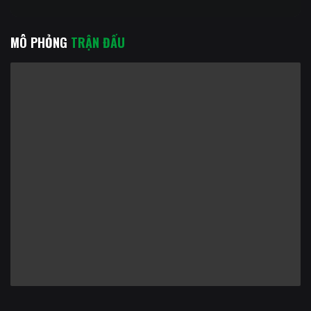
MÔ PHỎNG
TRẬN ĐẤU