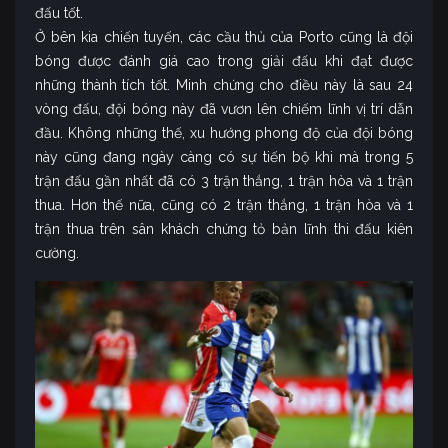
đấu tốt.
Ở bên kia chiến tuyến, các cầu thủ của Porto cũng là đội
bóng được đánh giá cao trong giải đấu khi đạt được
những thành tích tốt. Minh chứng cho điều này là sau 24
vòng đấu, đội bóng này đã vươn lên chiếm lĩnh vị trí dẫn
đầu. Không những thế, xu hướng phong độ của đội bóng
này cũng đang ngày càng có sự tiến bộ khi mà trong 5
trận đấu gần nhất đã có 3 trận thắng, 1 trận hòa và 1 trận
thua. Hơn thế nữa, cũng có 2 trận thắng, 1 trận hòa và 1
trận thua trên sân khách chứng tỏ bản lĩnh thi đấu kiên
cường.