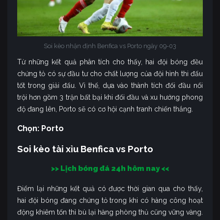
Soi kèo nhận định Benfica vs Porto ngày 09-03
Từ những kết quả phân tích cho thấy, hai đội bóng đều
chứng tỏ có sự đầu tư cho chất lượng của đội hình thi đấu
tốt trong giải đấu. Vì thế, dựa vào thành tích đối đầu nổi
trội hơn gồm 3 trận bất bại khi đối đầu và xu hướng phong
độ đang lên, Porto sẽ có cơ hội cạnh tranh chiến thắng.
Chọn: Porto
Soi kèo tài xỉu Benfica vs Porto
>> Lịch bóng đá 24h hôm nay <<
Điểm lại những kết quả có được thời gian qua cho thấy,
hai đội bóng đang chứng tỏ trong khi có hàng công hoạt
động khiêm tốn thì bù lại hàng phòng thủ cũng vững vàng.