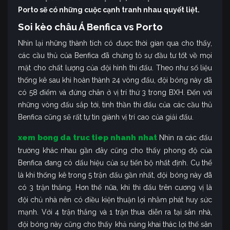
Porto sẽ có những cuộc cạnh tranh nhau quyết liệt.
Soi kèo châu Á Benfica vs Porto
Nhìn lại những thành tích có được thời gian qua cho thấy,
các cầu thủ của Benfica đã chứng tỏ sự đầu tư tốt về mọi
mặt cho chất lượng của đội hình thi đấu. Theo như số liệu
thống kê sau khi hoàn thành 24 vòng đấu, đội bóng này đã
có 58 điểm và đứng chân ở vị trí thứ 3 trong BXH. Đến với
những vòng đấu sắp tới, tinh thần thi đấu của các cầu thủ
Benfica cũng sẽ rất tự tin giành vị trí cao của giải đấu.
xem bong da truc tiep nhanh nhat
Nhìn ra các đấu
trường khác nhau gần đây cũng cho thấy phong độ của
Benfica đang có dấu hiệu của sự tiến bộ nhất định. Cụ thể
là khi thống kê trong 5 trận đấu gần nhất, đội bóng này đã
có 3 trận thắng. Hơn thế nữa, khi thi đấu trên cương vị là
đội chủ nhà nên có điều kiện thuận lợi nhằm phát huy sức
mạnh. Với 4 trận thắng và 1 trận thua diễn ra tại sân nhà,
đội bóng này cũng cho thấy khả năng khai thác lợi thế sân