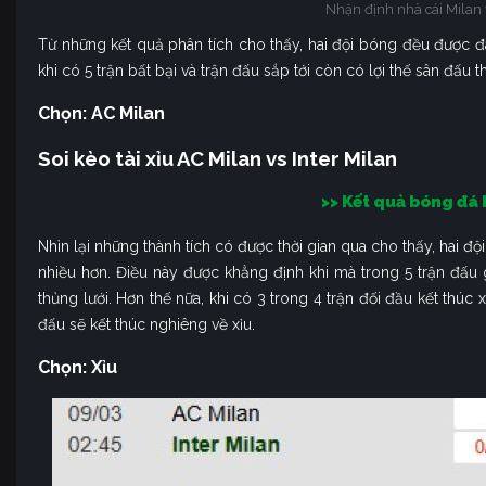
Nhận định nhà cái Milan 
Từ những kết quả phân tích cho thấy, hai đội bóng đều được đánh
khi có 5 trận bất bại và trận đấu sắp tới còn có lợi thế sân đấu 
Chọn: AC Milan
Soi kèo tài xỉu AC Milan vs Inter Milan
>> Kết quả bóng đá 
Nhìn lại những thành tích có được thời gian qua cho thấy, hai đ
nhiều hơn. Điều này được khẳng định khi mà trong 5 trận đấu gầ
thủng lưới. Hơn thế nữa, khi có 3 trong 4 trận đối đầu kết thúc 
đấu sẽ kết thúc nghiêng về xỉu.
Chọn: Xỉu