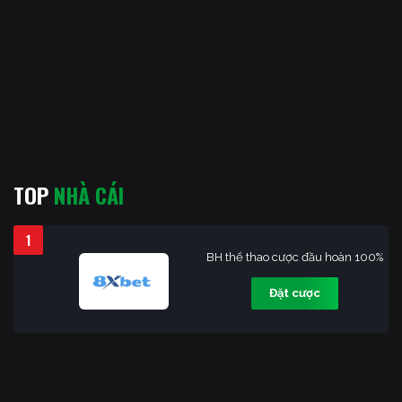
TOP
NHÀ CÁI
1
BH thể thao cược đầu hoàn 100%
Đặt cược