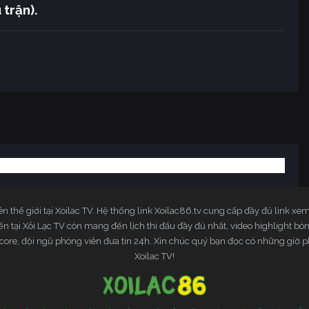
 trận).
rên thế giới tại Xoilac TV. Hệ thống link Xoilac86.tv cung cấp đầy đủ link 
n tại Xôi Lạc TV còn mang đến lịch thi đấu đầy đủ nhất, video highlight bóng
escore, đội ngũ phóng viên đưa tin 24h. Xin chúc quý bạn đọc có những giờ
Xoilac TV!