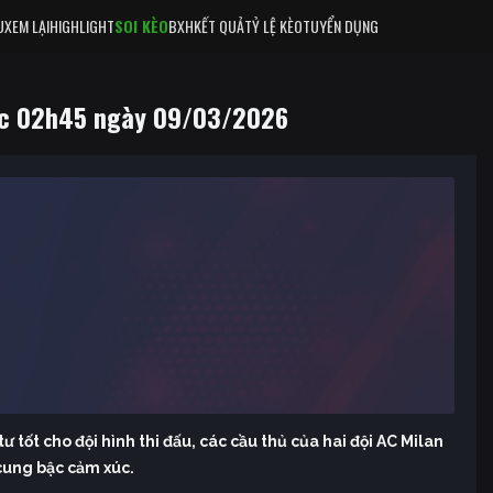
U
XEM LẠI
HIGHLIGHT
SOI KÈO
BXH
KẾT QUẢ
TỶ LỆ KÈO
TUYỂN DỤNG
 lúc 02h45 ngày 09/03/2026
ư tốt cho đội hình thi đấu, các cầu thủ của hai đội AC Milan
 cung bậc cảm xúc.