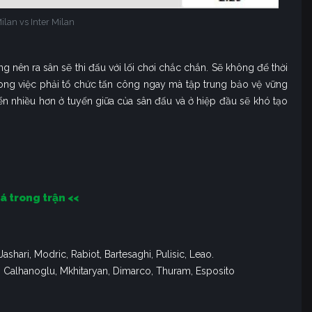
ilan vs Inter Milan
 nên ra sân sẽ thi đấu với lối chơi chắc chắn. Sẽ không để thời
 trong việc phải tổ chức tấn công ngay mà tập trung bảo vệ vững
n nhiều hơn ở tuyến giữa của sân đấu và ở hiệp đầu sẽ khó tạo
á trong trận <<
shari, Modric, Rabiot, Bartesaghi, Pulisic, Leao.
la, Calhanoglu, Mkhitaryan, Dimarco, Thuram, Esposito