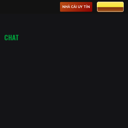
CƯỢC 8XBET
NHÀ CÁI UY TÍN
CHAT