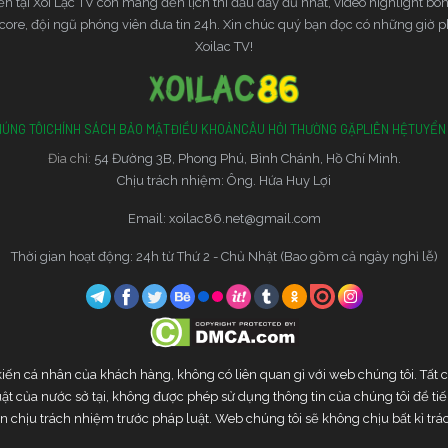
n tại Xôi Lạc TV còn mang đến lịch thi đấu đầy đủ nhất, video highlight bóng
escore, đội ngũ phóng viên đưa tin 24h. Xin chúc quý bạn đọc có những giờ
Xoilac TV!
ÚNG TÔI
CHÍNH SÁCH BẢO MẬT
ĐIỀU KHOẢN
CÂU HỎI THƯỜNG GẶP
LIÊN HỆ
TUYỂN
Đia chỉ:
54 Đường 3B, Phong Phú, Bình Chánh, Hồ Chí Minh.
Chịu trách nhiệm: Ông. Hứa Huy Lợi
Email:
xoilac86.net@gmail.com
Thời gian hoạt động: 24h từ Thứ 2 - Chủ Nhật (Bao gồm cả ngày nghỉ lễ)
́ kiến cá nhân của khách hàng, không có liên quan gì với web chúng tôi. T
uật của nước sở tại, không được phép sử dụng thông tin của chúng tôi để t
n chịu trách nhiệm trước pháp luật. Web chúng tôi sẽ không chịu bất kì tr