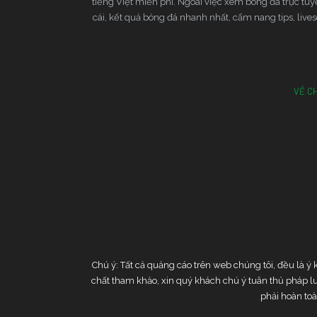
tiếng Việt miễn phí. Ngoài việc xem bóng đá trực tuyế
cái, kết quả bóng đá nhanh nhất, cẩm nang tips, liv
VỀ CH
Chú ý: Tất cả quảng cáo trên web chúng tôi, đều là y
chất tham khảo, xin quý khách chú ý tuân thủ pháp l
phải hoàn toà