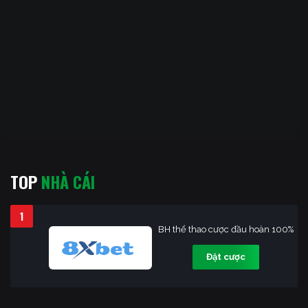
TOP
NHÀ CÁI
1
BH thể thao cược đầu hoàn 100%
Đặt cược