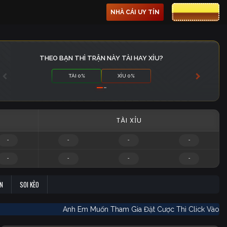
CƯỢC 8XBET
NHÀ CÁI UY TÍN
THEO BẠN THÌ TRẬN NÀY TÀI HAY XỈU?
TÀI 0%
XỈU 0%
TÀI XỈU
-
-
-
-
-
-
-
-
N
SOI KÈO
Anh Em Muốn Tham Gia Đặt Cược Thì Click Và