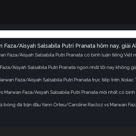
aza/Aisyah Salsabila Putri Pranata hôm nay, giải Al 
 Faza/Aisyah Salsabila Putri Pranata có bình luận tiếng Việt mi
aza/Aisyah Salsabila Putri Pranata ngon nhất tối nay không giậ
wan Faza/Aisyah Salsabila Putri Pranata trực tiếp trên Xoilac 
s Marwan Faza/Aisyah Salsabila Putri Pranata mới nhất có bình l
 quả bóng đá trận đấu Yann Orteu/Caroline Racloz vs Marwan Faza