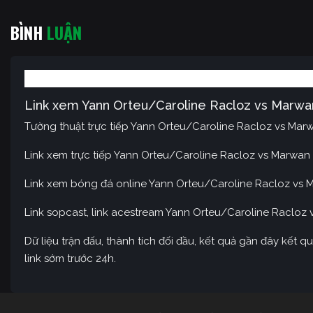
BÌNH
LUẬN
Link xem Yann Orteu/Caroline Racloz vs Marwan F
Tường thuật trực tiếp Yann Orteu/Caroline Racloz vs Marwan
Link xem trực tiếp Yann Orteu/Caroline Racloz vs Marwan F
Link xem bóng đá online Yann Orteu/Caroline Racloz vs Mar
Link sopcast, link acestream Yann Orteu/Caroline Racloz v
Dữ liệu trận đấu, thành tích đối đầu, kết quả gần đây kết
link sớm trước 24h.