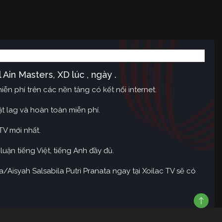
Ain Masters, XD lúc , ngày .
ễn phí trên các nền tảng có kết nối internet.
t lag và hoàn toàn miễn phí.
TV mới nhất.
uận tiếng Việt, tiếng Anh đầy đủ.
/Aisyah Salsabila Putri Pranata ngay tại Xoilac TV sẽ có