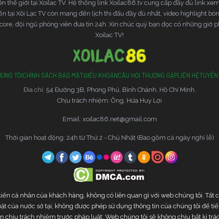
rên thế giới tại Xoilac TV. Hệ thống link Xoilac86.tv cung cấp đầy đủ link 
n tại Xôi Lạc TV còn mang đến lịch thi đấu đầy đủ nhất, video highlight bóng
escore, đội ngũ phóng viên đưa tin 24h. Xin chúc quý bạn đọc có những giờ
Xoilac TV!
ÚNG TÔI
CHÍNH SÁCH BẢO MẬT
ĐIỀU KHOẢN
CÂU HỎI THƯỜNG GẶP
LIÊN HỆ
TUYỂN
Đia chỉ:
54 Đường 3B, Phong Phú, Bình Chánh, Hồ Chí Minh.
Chịu trách nhiệm: Ông. Hứa Huy Lợi
Email:
xoilac86.net@gmail.com
Thời gian hoạt động: 24h từ Thứ 2 - Chủ Nhật (Bao gồm cả ngày nghỉ lễ)
́ kiến cá nhân của khách hàng, không có liên quan gì với web chúng tôi. T
uật của nước sở tại, không được phép sử dụng thông tin của chúng tôi để t
n chịu trách nhiệm trước pháp luật. Web chúng tôi sẽ không chịu bất kì tr