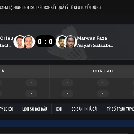
U
XEM LẠI
HIGHLIGHT
SOI KÈO
BXH
KẾT QUẢ
TỶ LỆ KÈO
TUYỂN DỤNG
 Orteu
Marwan Faza
0
:
0
Caroline Racloz
Aisyah Salsabila Putri Pranata
 Á
CHÂU ÂU
-
-
-
-
-
-
TỶ LỆ KÈO
LỊCH SỬ ĐỐI ĐẦU
BXH
SO SÁNH NHÀ CÁI
TỶ SỐ TRỰC TUYẾ