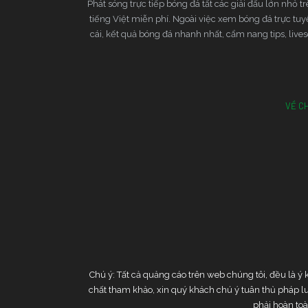
Phát sóng trực tiếp bóng đá tất các giải đấu lớn nhỏ t
tiếng Việt miễn phí. Ngoài việc xem bóng đá trực tuyế
cái, kết quả bóng đá nhanh nhất, cẩm nang tips, liv
VỀ CH
Chú ý: Tất cả quảng cáo trên web chúng tôi, đều là y
chất tham khảo, xin quý khách chú ý tuân thủ pháp l
phải hoàn toà