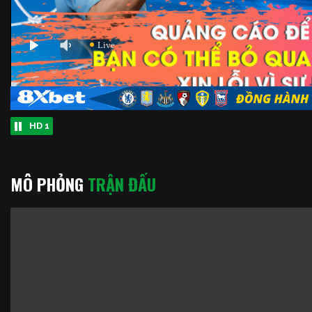
HD 1
MÔ PHỎNG
TRẬN ĐẤU