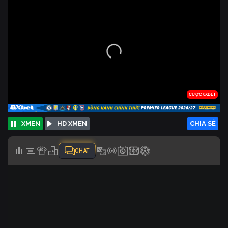
XMEN
HD XMEN
CHIA SẺ
CHAT