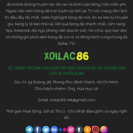
đá online đường truyền tốc độ cao và bình luận tiếng Việt miễn phí.
Ngoài việc xem bóng đá trực tuyến tại Xôi Lạc TV còn mang đến lịch
thi đấu đầy đủ nhất, video highlight bóng đá mới, tin soi kèo từ chuyên
gia, bảng tỷ lệ kèo nhà cái, kết quả bóng đá nhanh nhất, cẩm nang
tips, livescore, đội ngũ phóng viên đưa tin 24h. Xin chúc quý bạn đọc
có những giờ phút xem bóng đá vui vẻ và đồng hành cùng chúng tôi
Xoilac TV!
VỀ CHÚNG TÔI
CHÍNH SÁCH BẢO MẬT
ĐIỀU KHOẢN
CÂU HỎI THƯỜNG GẶP
LIÊN HỆ
TUYỂN DỤNG
Đia chỉ:
54 Đường 3B, Phong Phú, Bình Chánh, Hồ Chí Minh.
Chịu trách nhiệm: Ông. Hứa Huy Lợi
Email:
xoilac86.net@gmail.com
Thời gian hoạt động: 24h từ Thứ 2 - Chủ Nhật (Bao gồm cả ngày nghỉ
lễ)