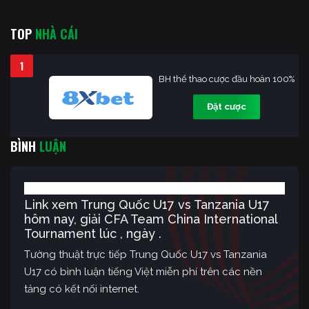
TOP
NHÀ CÁI
1
BH thể thao cược đầu hoàn 100%
Đặt cược
BÌNH
LUẬN
Link xem Trung Quốc U17 vs Tanzania U17
hôm nay, giải CFA Team China International
Tournament lúc , ngày .
Tường thuật trực tiếp Trung Quốc U17 vs Tanzania
U17 có bình luận tiếng Việt miễn phí trên các nền
tảng có kết nối internet.