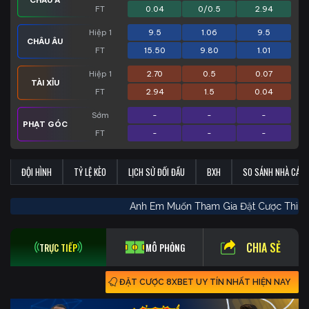
CHÂU Á
FT
0.04
0/0.5
2.94
Hiệp 1
9.5
1.06
9.5
CHÂU ÂU
FT
15.50
9.80
1.01
Hiệp 1
2.70
0.5
0.07
TÀI XỈU
FT
2.94
1.5
0.04
Sớm
-
-
-
PHẠT GÓC
FT
-
-
-
ĐỘI HÌNH
TỶ LỆ KÈO
LỊCH SỬ ĐỐI ĐẦU
BXH
SO SÁNH NHÀ CÁI
Anh Em Muốn Tham Gia Đặt Cược Th
CHIA SẺ
TRỰC TIẾP
MÔ PHỎNG
ĐẶT CƯỢC 8XBET UY TÍN NHẤT HIỆN NAY