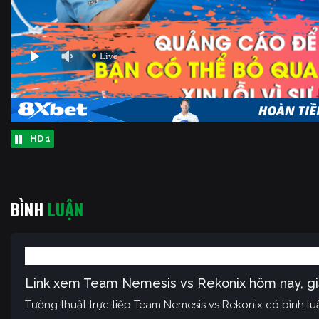
HD 1
BÌNH
LUẬN
Link xem Team Nemesis vs Rekonix hôm nay, g
Tường thuật trực tiếp Team Nemesis vs Rekonix có bình luận