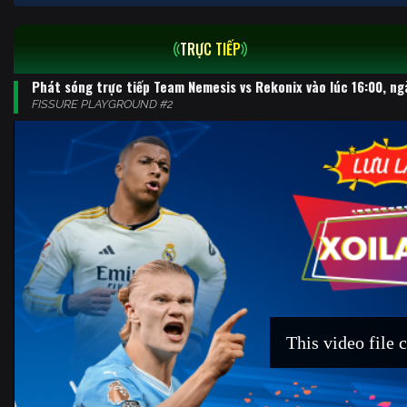
TRỰC TIẾP
Phát sóng trực tiếp Team Nemesis vs Rekonix vào lúc 16:00, ng
FISSURE PLAYGROUND #2