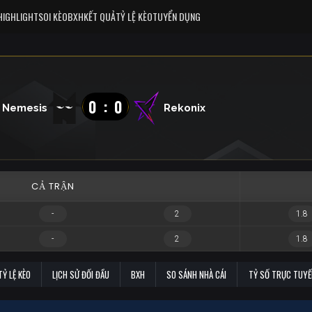
HIGHLIGHT
SOI KÈO
BXH
KẾT QUẢ
TỶ LỆ KÈO
TUYỂN DỤNG
0
:
0
 Nemesis
Rekonix
CẢ TRẬN
-
2
1.8
-
2
1.8
TỶ LỆ KÈO
LỊCH SỬ ĐỐI ĐẦU
BXH
SO SÁNH NHÀ CÁI
TỶ SỐ TRỰC TUYẾ