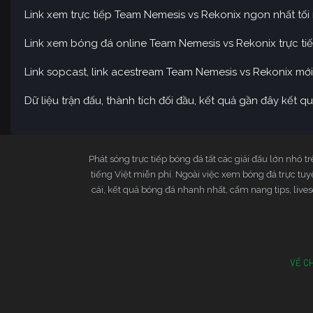
Link xem trực tiếp Team Nemesis vs Rekonix ngon nhất tối
Link xem bóng đá online Team Nemesis vs Rekonix trực tiếp
Link sopcast, link acestream Team Nemesis vs Rekonix mới n
Dữ liệu trận đấu, thành tích đối đầu, kết quả gần đây kết 
Phát sóng trực tiếp bóng đá tất các giải đấu lớn nhỏ t
tiếng Việt miễn phí. Ngoài việc xem bóng đá trực tuyế
cái, kết quả bóng đá nhanh nhất, cẩm nang tips, liv
VỀ CH