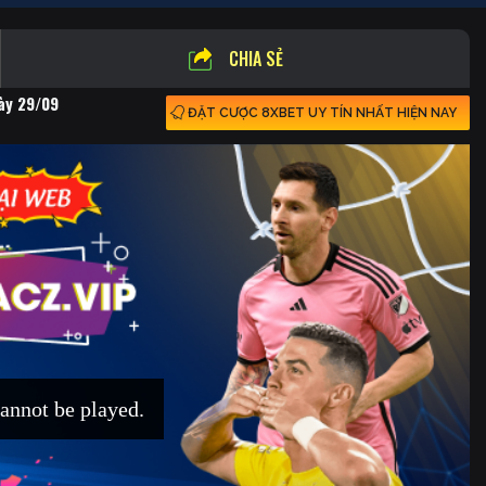
CHIA SẺ
ày 29/09
ĐẶT CƯỢC 8XBET UY TÍN NHẤT HIỆN NAY