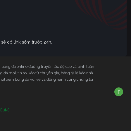
 sẽ có link sớm trước 24h.
xem bóng đá online đường truyền tốc độ cao và bình luận
 đá mới, tin soi kèo từ chuyên gia, bảng tỷ lệ kèo nhà
 phút xem bóng đá vui vẻ và đồng hành cùng chúng tôi
 DỤNG