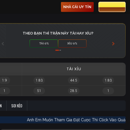
CƯỢC 8XBET
NHÀ CÁI UY TÍN
THEO BẠN THÌ TRẬN NÀY TÀI HAY XỈU?
TÀI 0%
XỈU 0%
TÀI XỈU
1.9
1.83
44.5
1.83
1
51
28.5
1
N
SOI KÈO
Anh Em Muốn Tham Gia Đặt Cược Thì Click Vào Q