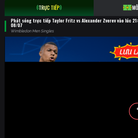
TRỰC TIẾP
MÔ
Phát sóng trực tiếp Taylor Fritz vs Alexander Zverev vào lúc 21
08/07
Wimbledon Men Singles