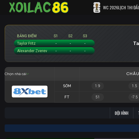
WC 2026
LỊCH THI ĐẤ
BẢNG ĐIỂM
S1
S2
S3
Ta
Taylor Fritz
-
-
-
Alexander Zverev
-
-
-
CHÂU
Chọn nhà cái
SỚM
1.9
1.5
FT
51
-7.5
ĐỘI HÌNH