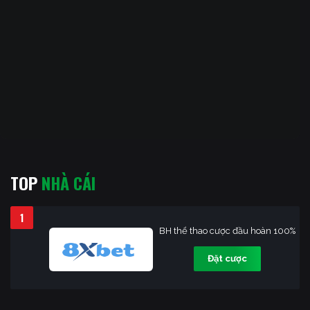
TOP
NHÀ CÁI
1
BH thể thao cược đầu hoàn 100%
Đặt cược