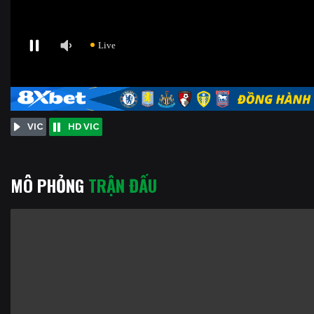
VIC
HD VIC
MÔ PHỎNG
TRẬN ĐẤU