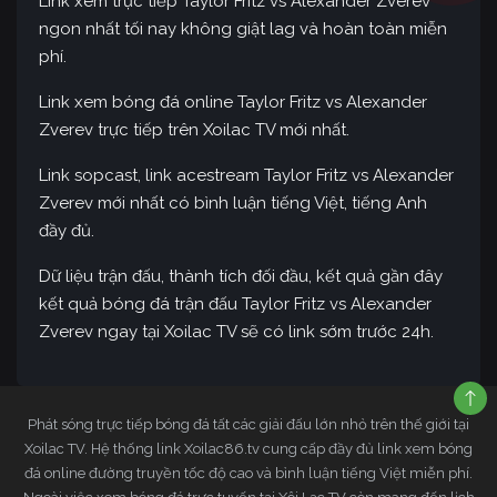
Link xem trực tiếp Taylor Fritz vs Alexander Zverev
ngon nhất tối nay không giật lag và hoàn toàn miễn
phí.
Link xem bóng đá online Taylor Fritz vs Alexander
Zverev trực tiếp trên Xoilac TV mới nhất.
Link sopcast, link acestream Taylor Fritz vs Alexander
Zverev mới nhất có bình luận tiếng Việt, tiếng Anh
đầy đủ.
Dữ liệu trận đấu, thành tích đối đầu, kết quả gần đây
kết quả bóng đá trận đấu Taylor Fritz vs Alexander
Zverev ngay tại Xoilac TV sẽ có link sớm trước 24h.
Phát sóng trực tiếp bóng đá tất các giải đấu lớn nhỏ trên thế giới tại
Xoilac TV. Hệ thống link Xoilac86.tv cung cấp đầy đủ link xem bóng
đá online đường truyền tốc độ cao và bình luận tiếng Việt miễn phí.