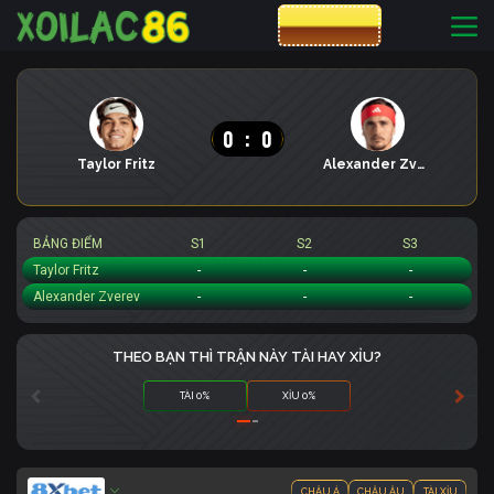
CƯỢC 8XBET
0
:
0
Taylor Fritz
Alexander Zverev
BẢNG ĐIỂM
S1
S2
S3
Taylor Fritz
-
-
-
Alexander Zverev
-
-
-
THEO BẠN THÌ TRẬN NÀY TÀI HAY XỈU?
TÀI 0%
XỈU 0%
CHÂU Á
CHÂU ÂU
TÀI XỈU