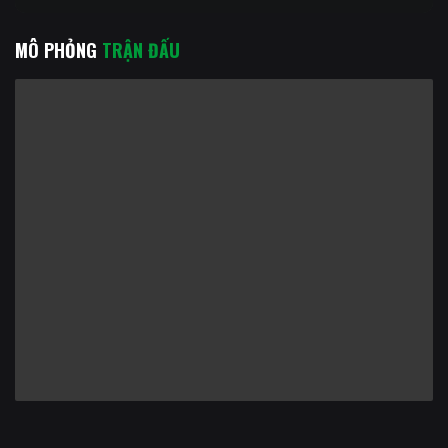
MÔ PHỎNG
TRẬN ĐẤU