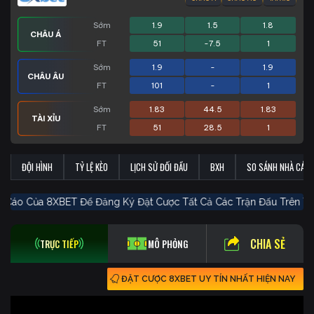
Sớm
1.9
1.5
1.8
CHÂU Á
FT
51
-7.5
1
Sớm
1.9
-
1.9
CHÂU ÂU
FT
101
-
1
Sớm
1.83
44.5
1.83
TÀI XỈU
FT
51
28.5
1
ĐỘI HÌNH
TỶ LỆ KÈO
LỊCH SỬ ĐỐI ĐẦU
BXH
SO SÁNH NHÀ CÁI
o Quảng Cáo Của 8XBET Để Đăng Ký Đặt Cược Tất Cả Các
CHIA SẺ
TRỰC TIẾP
MÔ PHỎNG
ĐẶT CƯỢC 8XBET UY TÍN NHẤT HIỆN NAY