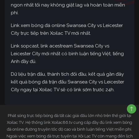
ngon nhất tối nay không giật lag và hoàn toàn miễn
phí.
Link xem bóng đá online Swansea City vs Leicester
City trực tiếp trên Xoilac TV mới nhất.
Link sopcast, link acestream Swansea City vs
Leicester City mới nhất có bình luận tiếng Việt, tiếng
Anh đầy đủ.
Dữ liệu trận đấu, thành tích đối đầu, kết quả gần đây
kết quả bóng đá trận đấu Swansea City vs Leicester
City ngay tại Xoilac TV sẽ có link sớm trước 24h.
Phát sóng trực tiếp bóng đá tất các giải đấu lớn nhỏ trên thế giới tại
Xoilac TV. Hệ thống link Xoilac86.tv cung cấp đầy đủ link xem bóng
đá online đường truyền tốc độ cao và bình luận tiếng Việt miễn phí.
Ngoài việc xem bóng đá trực tuyến tại Xôi Lạc TV còn mang đến lịch