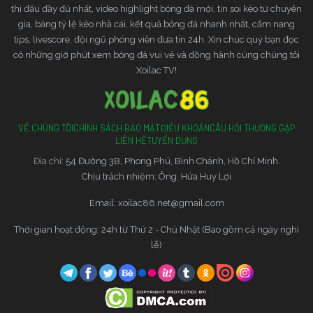
thi đấu đầy đủ nhất, video highlight bóng đá mới, tin soi kèo từ chuyên
gia, bảng tỷ lệ kèo nhà cái, kết quả bóng đá nhanh nhất, cẩm nang
tips, livescore, đội ngũ phóng viên đưa tin 24h. Xin chúc quý bạn đọc
có những giờ phút xem bóng đá vui vẻ và đồng hành cùng chúng tôi
Xoilac TV!
VỀ CHÚNG TÔI
CHÍNH SÁCH BẢO MẬT
ĐIỀU KHOẢN
CÂU HỎI THƯỜNG GẶP
LIÊN HỆ
TUYỂN DỤNG
Đia chỉ:
54 Đường 3B, Phong Phú, Bình Chánh, Hồ Chí Minh.
Chịu trách nhiệm: Ông. Hứa Huy Lợi
Email:
xoilac86.net@gmail.com
Thời gian hoạt động: 24h từ Thứ 2 - Chủ Nhật (Bao gồm cả ngày nghỉ
lễ)