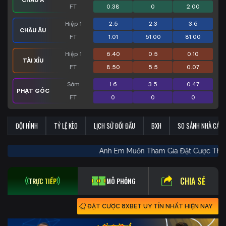
CHÂU Á
FT
0.38
0
2.00
Hiệp 1
2.5
2.3
3.6
CHÂU ÂU
FT
1.01
51.00
81.00
Hiệp 1
6.40
0.5
0.10
TÀI XỈU
FT
8.50
5.5
0.07
Sớm
1.6
3.5
0.47
PHẠT GÓC
FT
0
0
0
ĐỘI HÌNH
TỶ LỆ KÈO
LỊCH SỬ ĐỐI ĐẦU
BXH
SO SÁNH NHÀ CÁI
Anh Em Muốn Tham Gia Đặt Cược 
CHIA SẺ
TRỰC TIẾP
MÔ PHỎNG
ĐẶT CƯỢC 8XBET UY TÍN NHẤT HIỆN NAY