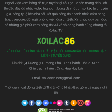
Ngoài việc xem bóng đá trực tuyến tại Xôi Lạc TV còn mang đến lịch
thi đấu đầy đủ nhất, video highlight bóng đá mới, tin soi kèo từ chuyên
gia, bảng tỷ lệ kèo nhà cái, kết quả bóng đá nhanh nhất, cẩm nang
tips, livescore, đội ngũ phóng viên đưa tin 24h. Xin chúc quý bạn đọc
có những giờ phút xem bóng đá vui vẻ và đồng hành cùng chúng tôi
Xoilac TV!
VỀ CHÚNG TÔI
CHÍNH SÁCH BẢO MẬT
ĐIỀU KHOẢN
CÂU HỎI THƯỜNG GẶP
LIÊN HỆ
TUYỂN DỤNG
Đia chỉ:
54 Đường 3B, Phong Phú, Bình Chánh, Hồ Chí Minh.
Chịu trách nhiệm: Ông. Hứa Huy Lợi
Email:
xoilac86.net@gmail.com
Thời gian hoạt động: 24h từ Thứ 2 - Chủ Nhật (Bao gồm cả ngày nghỉ
lễ)