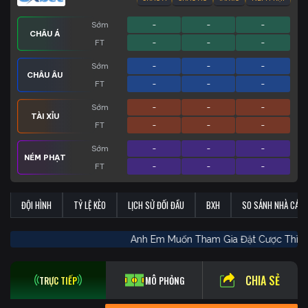
Sớm
-
-
-
CHÂU Á
FT
-
-
-
Sớm
-
-
-
CHÂU ÂU
FT
-
-
-
Sớm
-
-
-
TÀI XỈU
FT
-
-
-
Sớm
-
-
-
NÉM PHẠT
FT
-
-
-
ĐỘI HÌNH
TỶ LỆ KÈO
LỊCH SỬ ĐỐI ĐẦU
BXH
SO SÁNH NHÀ CÁI
Anh Em Muốn Tham Gia Đặt Cược T
CHIA SẺ
TRỰC TIẾP
MÔ PHỎNG