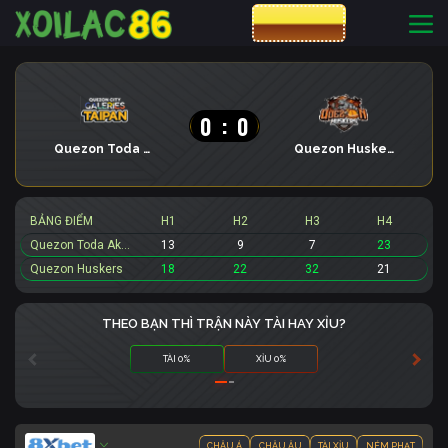
CƯỢC 8XBET
0
:
0
Quezon Toda Aksyon
Quezon Huskers
BẢNG ĐIỂM
H1
H2
H3
H4
Quezon Toda Aksyon
13
9
7
23
Quezon Huskers
18
22
32
21
THEO BẠN THÌ TRẬN NÀY TÀI HAY XỈU?
TÀI 0%
XỈU 0%
CHÂU Á
CHÂU ÂU
TÀI XỈU
NÉM PHẠT