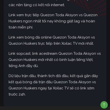
các nền tảng có kết nối internet.
Link xem trực tiếp Quezon Toda Aksyon vs Quezon
Huskers ngon nhất tối nay không giật lag và hoàn
toàn miễn phí.
Link xem bóng đá online Quezon Toda Aksyon vs
Quezon Huskers trực tiếp trên Xoilac TV mới nhất.
Link sopcast, link acestream Quezon Toda Aksyon vs
Quezon Huskers mới nhất có bình luận tiếng Việt,
tiếng Anh đầy đủ.
Dữ liệu trận đấu, thành tích đối đầu, kết quả gần đây
kết quả bóng đá trận đấu Quezon Toda Aksyon vs
Quezon Huskers ngay tại Xoilac TV sẽ có link sớm
trước 24h.