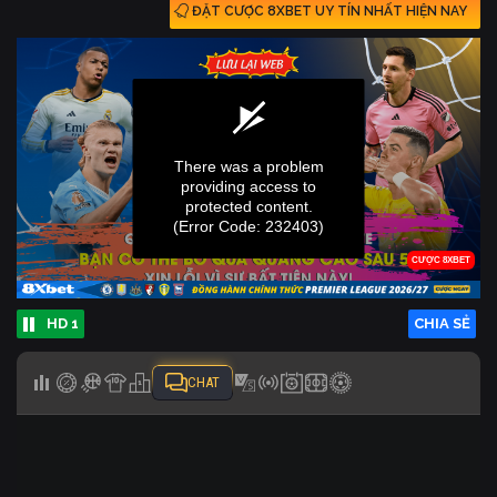
ĐẶT CƯỢC 8XBET UY TÍN NHẤT HIỆN NAY
HD 1
CHIA SẺ
CHAT