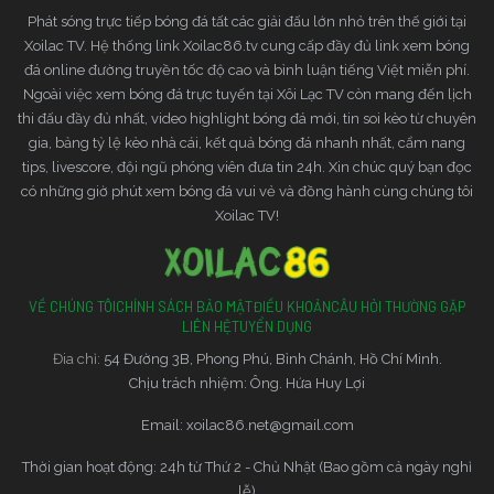
Phát sóng trực tiếp bóng đá tất các giải đấu lớn nhỏ trên thế giới tại
Xoilac TV. Hệ thống link Xoilac86.tv cung cấp đầy đủ link xem bóng
đá online đường truyền tốc độ cao và bình luận tiếng Việt miễn phí.
Ngoài việc xem bóng đá trực tuyến tại Xôi Lạc TV còn mang đến lịch
thi đấu đầy đủ nhất, video highlight bóng đá mới, tin soi kèo từ chuyên
gia, bảng tỷ lệ kèo nhà cái, kết quả bóng đá nhanh nhất, cẩm nang
tips, livescore, đội ngũ phóng viên đưa tin 24h. Xin chúc quý bạn đọc
có những giờ phút xem bóng đá vui vẻ và đồng hành cùng chúng tôi
Xoilac TV!
VỀ CHÚNG TÔI
CHÍNH SÁCH BẢO MẬT
ĐIỀU KHOẢN
CÂU HỎI THƯỜNG GẶP
LIÊN HỆ
TUYỂN DỤNG
Đia chỉ:
54 Đường 3B, Phong Phú, Bình Chánh, Hồ Chí Minh.
Chịu trách nhiệm: Ông. Hứa Huy Lợi
Email:
xoilac86.net@gmail.com
Thời gian hoạt động: 24h từ Thứ 2 - Chủ Nhật (Bao gồm cả ngày nghỉ
lễ)