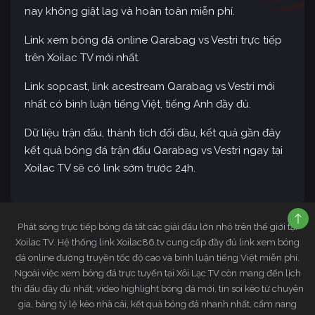
nay không giật lag và hoàn toàn miễn phí.
Link xem bóng đá online Qarabag vs Vestri trực tiếp
trên Xoilac TV mới nhất.
Link sopcast, link acestream Qarabag vs Vestri mới
nhất có bình luận tiếng Việt, tiếng Anh đầy đủ.
Dữ liệu trận đấu, thành tích đối đầu, kết quả gần đây
kết quả bóng đá trận đấu Qarabag vs Vestri ngay tại
Xoilac TV sẽ có link sớm trước 24h.
Phát sóng trực tiếp bóng đá tất các giải đấu lớn nhỏ trên thế giới tại
Xoilac TV. Hệ thống link Xoilac86.tv cung cấp đầy đủ link xem bóng
đá online đường truyền tốc độ cao và bình luận tiếng Việt miễn phí.
Ngoài việc xem bóng đá trực tuyến tại Xôi Lạc TV còn mang đến lịch
thi đấu đầy đủ nhất, video highlight bóng đá mới, tin soi kèo từ chuyên
gia, bảng tỷ lệ kèo nhà cái, kết quả bóng đá nhanh nhất, cẩm nang