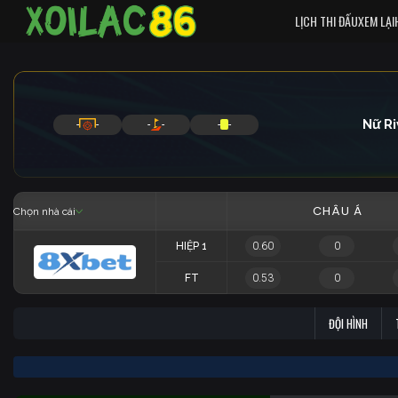
LỊCH THI ĐẤU
XEM LẠI
Nữ Ri
-
-
-
-
-
-
CHÂU Á
Chọn nhà cái
HIỆP 1
0.60
0
FT
0.53
0
ĐỘI HÌNH