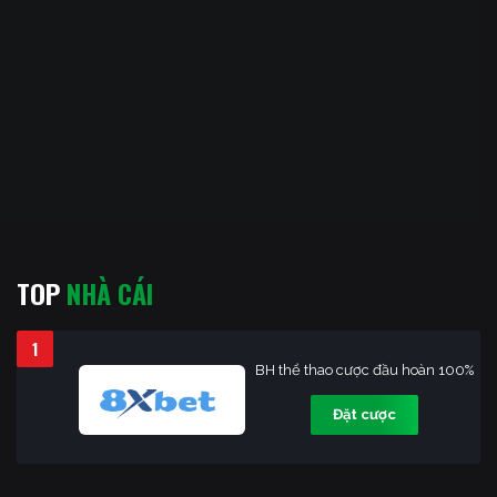
TOP
NHÀ CÁI
1
BH thể thao cược đầu hoàn 100%
Đặt cược