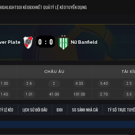
HIGHLIGHT
SOI KÈO
BXH
KẾT QUẢ
TỶ LỆ KÈO
TUYỂN DỤNG
0
:
0
ver Plate
Nữ Banfield
CHÂU ÂU
TÀI XỈ
1.30
2.6
2
4.33
5.40
2.5
1.43
1.01
41.00
101.00
2.70
5.5
TỶ LỆ KÈO
LỊCH SỬ ĐỐI ĐẦU
BXH
SO SÁNH NHÀ CÁI
TỶ SỐ TRỰC TUYẾ