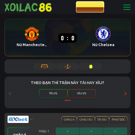
CƯỢC 8XBET
0
:
0
Nữ Manchester Utd
Nữ Chelsea
-
-
-
-
-
-
THEO BẠN THÌ TRẬN NÀY TÀI HAY XỈU?
TÀI 0%
XỈU 0%
CHÂU Á
CHÂU ÂU
TÀI XỈU
PHẠT GÓC
Hiệp 1
-
-
-