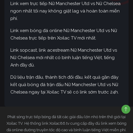
Link xem trực tiếp Nữ Manchester Utd vs Nữ Chelsea
ngon nhất tối nay không giật lag và hoàn toàn miễn
phí.
Link xem bóng đá online Nữ Manchester Utd vs Nữ
Chelsea trực tiếp trên Xoilac TV mới nhất.
Link sopcast, link acestream Nữ Manchester Utd vs
Nữ Chelsea mới nhất có bình luận tiếng Việt, tiếng
Anh đầy đủ.
Dữ liệu trận đấu, thành tích đối đầu, kết quả gần đây
kết quả bóng đá trận đấu Nữ Manchester Utd vs Nữ
Chelsea ngay tại Xoilac TV sẽ có link sớm trước 24h.
Phát sóng trực tiếp bóng đá tất các giải đấu lớn nhỏ trên thế giới tại
Xoilac TV. Hệ thống link Xoilac86.tv cung cấp đầy đủ link xem bóng
đá online đường truyền tốc độ cao và bình luận tiếng Việt miễn phí.