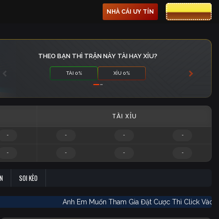
CƯỢC 8XBET
NHÀ CÁI UY TÍN
THEO BẠN THÌ TRẬN NÀY TÀI HAY XỈU?
TÀI 0%
XỈU 0%
TÀI XỈU
-
-
-
-
-
-
-
-
N
SOI KÈO
Anh Em Muốn Tham Gia Đặt Cược Thì Click Và