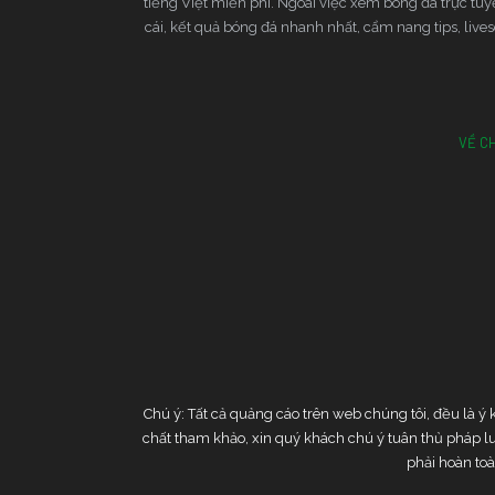
tiếng Việt miễn phí. Ngoài việc xem bóng đá trực tuyế
cái, kết quả bóng đá nhanh nhất, cẩm nang tips, liv
VỀ CH
Chú ý: Tất cả quảng cáo trên web chúng tôi, đều là y
chất tham khảo, xin quý khách chú ý tuân thủ pháp l
phải hoàn toà