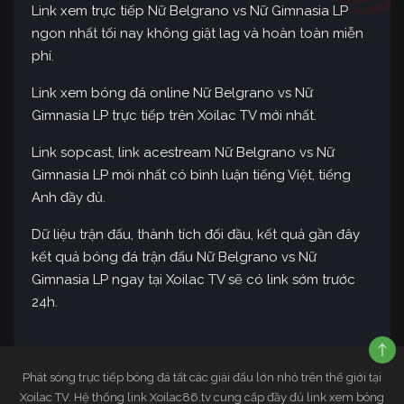
Link xem trực tiếp Nữ Belgrano vs Nữ Gimnasia LP
ngon nhất tối nay không giật lag và hoàn toàn miễn
phí.
Link xem bóng đá online Nữ Belgrano vs Nữ
Gimnasia LP trực tiếp trên Xoilac TV mới nhất.
Link sopcast, link acestream Nữ Belgrano vs Nữ
Gimnasia LP mới nhất có bình luận tiếng Việt, tiếng
Anh đầy đủ.
Dữ liệu trận đấu, thành tích đối đầu, kết quả gần đây
kết quả bóng đá trận đấu Nữ Belgrano vs Nữ
Gimnasia LP ngay tại Xoilac TV sẽ có link sớm trước
24h.
Phát sóng trực tiếp bóng đá tất các giải đấu lớn nhỏ trên thế giới tại
Xoilac TV. Hệ thống link Xoilac86.tv cung cấp đầy đủ link xem bóng