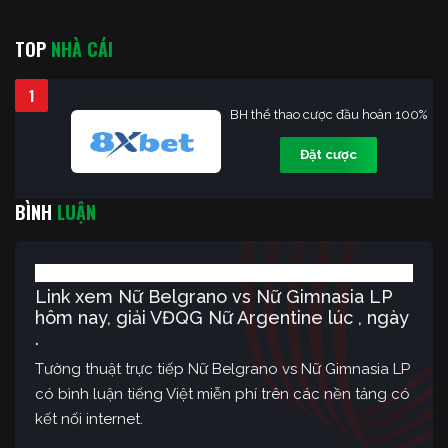
TOP
NHÀ CÁI
1
BH thể thao cược đầu hoàn 100%
Đặt cược
BÌNH
LUẬN
Link xem Nữ Belgrano vs Nữ Gimnasia LP
hôm nay, giải VĐQG Nữ Argentine lúc , ngày
.
Tường thuật trực tiếp Nữ Belgrano vs Nữ Gimnasia LP
có bình luận tiếng Việt miễn phí trên các nền tảng có
kết nối internet.