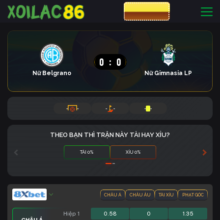
CƯỢC 8XBET
0
:
0
Nữ Belgrano
Nữ Gimnasia LP
-
-
-
-
-
-
THEO BẠN THÌ TRẬN NÀY TÀI HAY XỈU?
TÀI 0%
XỈU 0%
CHÂU Á
CHÂU ÂU
TÀI XỈU
PHẠT GÓC
Hiệp 1
0.58
0
1.35