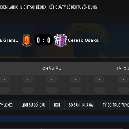
U
XEM LẠI
HIGHLIGHT
SOI KÈO
BXH
KẾT QUẢ
TỶ LỆ KÈO
TUYỂN DỤNG
0
:
0
Nagoya Grampus
Cerezo Osaka
CHÂU ÂU
TÀI XỈ
-
-
-
-
-
-
-
-
-
-
-
-
TỶ LỆ KÈO
LỊCH SỬ ĐỐI ĐẦU
BXH
SO SÁNH NHÀ CÁI
TỶ SỐ TRỰC TUYẾ