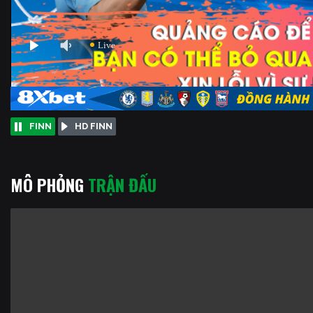
FINN
HD FINN
MÔ PHỎNG
TRẬN ĐẤU