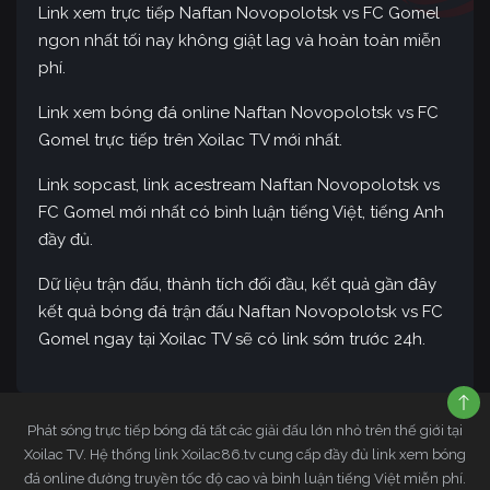
Link xem trực tiếp Naftan Novopolotsk vs FC Gomel
ngon nhất tối nay không giật lag và hoàn toàn miễn
phí.
Link xem bóng đá online Naftan Novopolotsk vs FC
Gomel trực tiếp trên Xoilac TV mới nhất.
Link sopcast, link acestream Naftan Novopolotsk vs
FC Gomel mới nhất có bình luận tiếng Việt, tiếng Anh
đầy đủ.
Dữ liệu trận đấu, thành tích đối đầu, kết quả gần đây
kết quả bóng đá trận đấu Naftan Novopolotsk vs FC
Gomel ngay tại Xoilac TV sẽ có link sớm trước 24h.
Phát sóng trực tiếp bóng đá tất các giải đấu lớn nhỏ trên thế giới tại
Xoilac TV. Hệ thống link Xoilac86.tv cung cấp đầy đủ link xem bóng
đá online đường truyền tốc độ cao và bình luận tiếng Việt miễn phí.