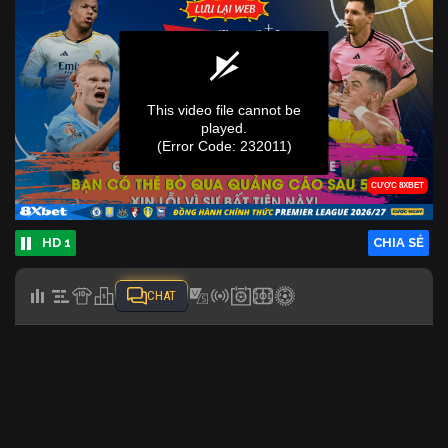
HD 1
CHIA SẺ
CHAT