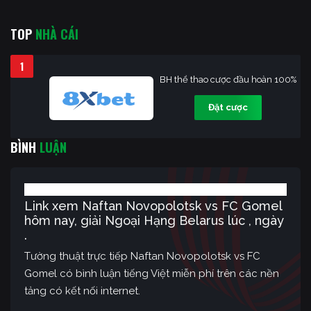
TOP
NHÀ CÁI
1
BH thể thao cược đầu hoàn 100%
Đặt cược
BÌNH
LUẬN
Link xem Naftan Novopolotsk vs FC Gomel
hôm nay, giải Ngoại Hạng Belarus lúc , ngày
.
Tường thuật trực tiếp Naftan Novopolotsk vs FC
Gomel có bình luận tiếng Việt miễn phí trên các nền
tảng có kết nối internet.