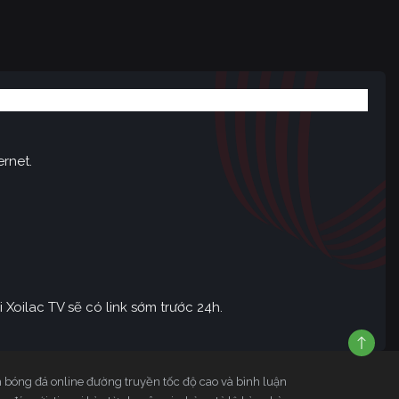
ernet.
i Xoilac TV sẽ có link sớm trước 24h.
xem bóng đá online đường truyền tốc độ cao và bình luận