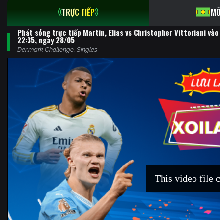
TRỰC TIẾP
MÔ
Phát sóng trực tiếp Martin, Elias vs Christopher Vittoriani vào
22:35, ngày 28/05
Denmark Challenge, Singles