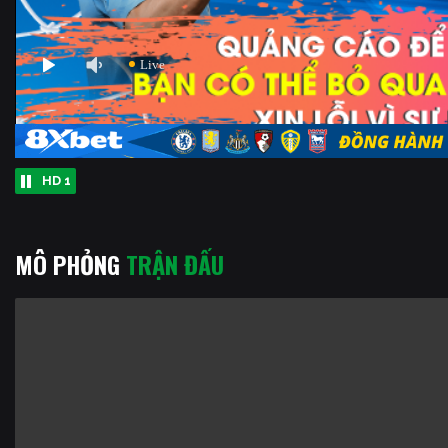
HD 1
MÔ PHỎNG
TRẬN ĐẤU