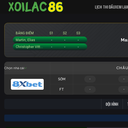
LỊCH THI ĐẤU
XEM LẠI
BẢNG ĐIỂM
S1
S2
S3
Mar
Martin, Elias
-
-
-
Christopher Vittoriani
-
-
-
CHÂU
Chọn nhà cái
SỚM
-
-
FT
-
-
ĐỘI HÌNH