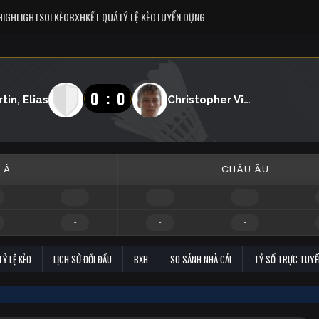
HIGHLIGHT
SOI KÈO
BXH
KẾT QUẢ
TỶ LỆ KÈO
TUYỂN DỤNG
0
:
0
tin, Elias
Christopher Vittoriani
 Á
CHÂU ÂU
-
-
-
-
-
-
TỶ LỆ KÈO
LỊCH SỬ ĐỐI ĐẦU
BXH
SO SÁNH NHÀ CÁI
TỶ SỐ TRỰC TUYẾ