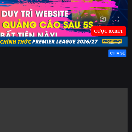
CHIA SẺ