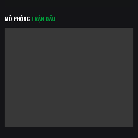
MÔ PHỎNG
TRẬN ĐẤU