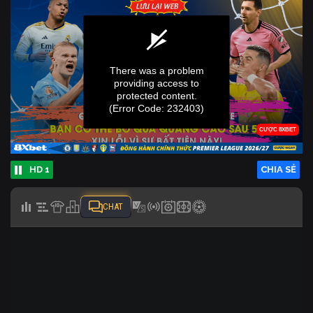
HD 1
CHIA SẺ
CHAT