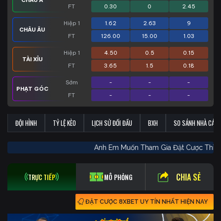
CHÂU Á
FT
0.30
0
2.45
Hiệp 1
1.62
2.63
9
CHÂU ÂU
FT
126.00
15.00
1.03
Hiệp 1
4.50
0.5
0.15
TÀI XỈU
FT
3.65
1.5
0.18
Sớm
-
-
-
PHẠT GÓC
FT
-
-
-
ĐỘI HÌNH
TỶ LỆ KÈO
LỊCH SỬ ĐỐI ĐẦU
BXH
SO SÁNH NHÀ CÁI
Anh Em Muốn Tham Gia Đặt Cược T
CHIA SẺ
TRỰC TIẾP
MÔ PHỎNG
ĐẶT CƯỢC 8XBET UY TÍN NHẤT HIỆN NAY