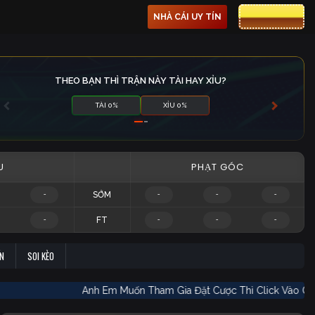
CƯỢC 8XBET
NHÀ CÁI UY TÍN
THEO BẠN THÌ TRẬN NÀY TÀI HAY XỈU?
TÀI 0%
XỈU 0%
U
PHẠT GÓC
SỚM
-
-
-
-
FT
-
-
-
-
N
SOI KÈO
Anh Em Muốn Tham Gia Đặt Cược Thì Click Vào