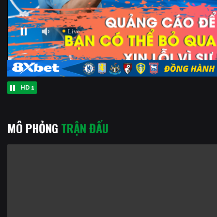
HD 1
MÔ PHỎNG
TRẬN ĐẤU