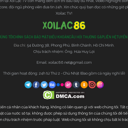
n tại Xôi Lạc TV còn mang đến lịch thi đấu đầy đủ nhất, video highlight bóng
escore, đội ngũ phóng viên đưa tin 24h. Xin chúc quý bạn đọc có những giờ
Xoilac TV!
ÚNG TÔI
CHÍNH SÁCH BẢO MẬT
ĐIỀU KHOẢN
CÂU HỎI THƯỜNG GẶP
LIÊN HỆ
TUYỂN
Đia chỉ:
54 Đường 3B, Phong Phú, Bình Chánh, Hồ Chí Minh.
Chịu trách nhiệm: Ông. Hứa Huy Lợi
Email:
xoilac86.net@gmail.com
Thời gian hoạt động: 24h từ Thứ 2 - Chủ Nhật (Bao gồm cả ngày nghỉ lễ)
́ kiến cá nhân của khách hàng, không có liên quan gì với web chúng tôi. T
uật của nước sở tại, không được phép sử dụng thông tin của chúng tôi để t
n chịu trách nhiệm trước pháp luật. Web chúng tôi sẽ không chịu bất kì tr