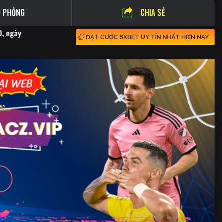
 PHỎNG
CHIA SẺ
0, ngày
ĐẶT CƯỢC 8XBET UY TÍN NHẤT HIỆN NAY