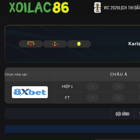
WC 2026
LỊCH THI ĐẤ
Karl
-
-
-
-
-
-
CHÂU Á
Chọn nhà cái
HIỆP 1
-
-
FT
-
-
ĐỘI HÌNH