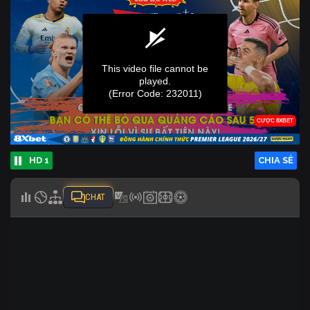
HD 1
CHIA SẺ
CHAT