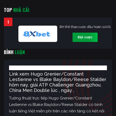
TOP
NHÀ CÁI
1
BH thể thao cược đầu hoàn 100%
Đặt cược
BÌNH
LUẬN
Link xem Hugo Grenier/Constant
Lestienne vs Blake Bayldon/Reese Stalder
hôm nay, giải ATP Challenger Guangzhou,
China Men Double lúc , ngày .
Tường thuật trực tiếp Hugo Grenier/Constant
Lestienne vs Blake Bayldon/Reese Stalder có bình
luận tiếng Việt miễn phí trên các nền tảng có kết nối