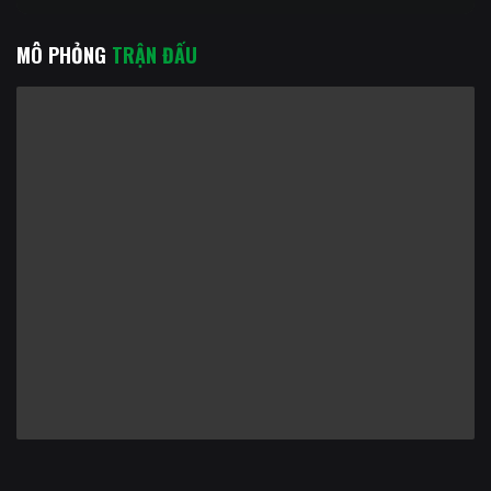
MÔ PHỎNG
TRẬN ĐẤU