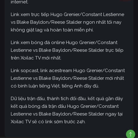
internet.
Link xem trực tiếp Hugo Grenier/Constant Lestienne
vs Blake Bayldon/Reese Stalder ngon nhất tối nay
không giật lag và hoàn toàn miễn phí.
Link xem bóng đá online Hugo Grenier/Constant
Lestienne vs Blake Bayldon/Reese Stalder trực tiếp
trên Xoilac TV mới nhất.
Link sopcast, link acestream Hugo Grenier/Constant
Lestienne vs Blake Bayldon/Reese Stalder mới nhất
có bình luận tiếng Việt, tiếng Anh đầy đủ.
Dữ liệu trận đấu, thành tích đối đầu, kết quả gần đây
kết quả bóng đá trận đấu Hugo Grenier/Constant
Lestienne vs Blake Bayldon/Reese Stalder ngay tại
Xoilac TV sẽ có link sớm trước 24h.