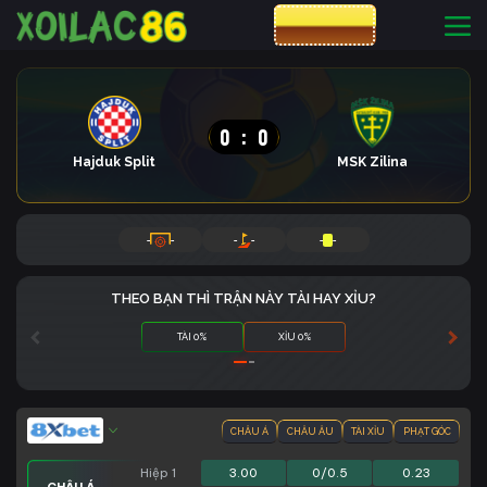
CƯỢC 8XBET
0
:
0
Hajduk Split
MSK Zilina
-
-
-
-
-
-
THEO BẠN THÌ TRẬN NÀY TÀI HAY XỈU?
TÀI 0%
XỈU 0%
CHÂU Á
CHÂU ÂU
TÀI XỈU
PHẠT GÓC
Hiệp 1
3.00
0/0.5
0.23