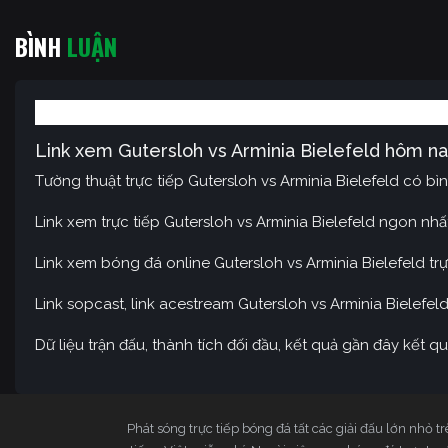
BÌNH
LUẬN
Link xem Gutersloh vs Arminia Bielefeld hôm nay
Tường thuật trực tiếp Gutersloh vs Arminia Bielefeld có bìn
Link xem trực tiếp Gutersloh vs Arminia Bielefeld ngon nhấ
Link xem bóng đá online Gutersloh vs Arminia Bielefeld trực
Link sopcast, link acestream Gutersloh vs Arminia Bielefeld
Dữ liệu trận đấu, thành tích đối đầu, kết quả gần đây kết q
Phát sóng trực tiếp bóng đá tất các giải đấu lớn nhỏ t