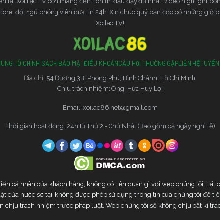
n tại Xôi Lạc TV còn mang đến lịch thi đấu đầy đủ nhất, video highlight bóng
escore, đội ngũ phóng viên đưa tin 24h. Xin chúc quý bạn đọc có những giờ
Xoilac TV!
ÚNG TÔI
CHÍNH SÁCH BẢO MẬT
ĐIỀU KHOẢN
CÂU HỎI THƯỜNG GẶP
LIÊN HỆ
TUYỂN
Đia chỉ:
54 Đường 3B, Phong Phú, Bình Chánh, Hồ Chí Minh.
Chịu trách nhiệm: Ông. Hứa Huy Lợi
Email:
xoilac86.net@gmail.com
Thời gian hoạt động: 24h từ Thứ 2 - Chủ Nhật (Bao gồm cả ngày nghỉ lễ)
́ kiến cá nhân của khách hàng, không có liên quan gì với web chúng tôi. T
uật của nước sở tại, không được phép sử dụng thông tin của chúng tôi để t
n chịu trách nhiệm trước pháp luật. Web chúng tôi sẽ không chịu bất kì tr