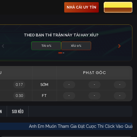
CƯỢC 8XBET
NHÀ CÁI UY TÍN
THEO BẠN THÌ TRẬN NÀY TÀI HAY XỈU?
TÀI 0%
XỈU 0%
U
PHẠT GÓC
SỚM
0.17
-
-
-
FT
0.30
-
-
-
N
SOI KÈO
Anh Em Muốn Tham Gia Đặt Cược Thì Click Vào Q