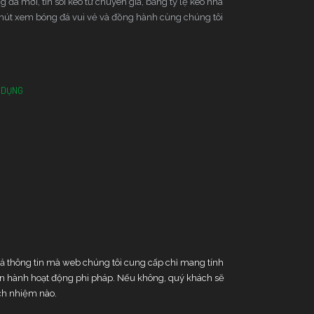
 đá mới, tin soi kèo từ chuyên gia, bảng tỷ lệ kèo nhà
 phút xem bóng đá vui vẻ và đồng hành cùng chúng tôi
 DỤNG
ất cả thông tin mà web chúng tôi cung cấp chỉ mang tính
iến hành hoạt động phi pháp. Nếu không, quý khách sẽ
ách nhiệm nào.