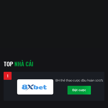
TOP
NHÀ CÁI
1
BH thể thao cược đầu hoàn 100%
Đặt cược