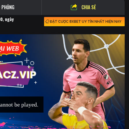
 PHỎNG
CHIA SẺ
00, ngày
ĐẶT CƯỢC 8XBET UY TÍN NHẤT HIỆN NAY