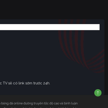
c TV sẽ có link sớm trước 24h.
xem bóng đá online đường truyền tốc độ cao và bình luận