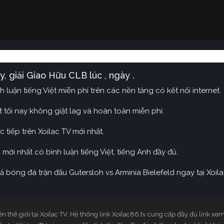
, giải Giao Hữu CLB lúc , ngày .
h luận tiếng Việt miễn phí trên các nền tảng có kết nối internet.
t tối nay không giật lag và hoàn toàn miễn phí.
 tiếp trên Xoilac TV mới nhất.
 mới nhất có bình luận tiếng Việt, tiếng Anh đầy đủ.
uả bóng đá trận đấu Gutersloh vs Arminia Bielefeld ngay tại Xoila
rên thế giới tại Xoilac TV. Hệ thống link Xoilac86.tv cung cấp đầy đủ link 