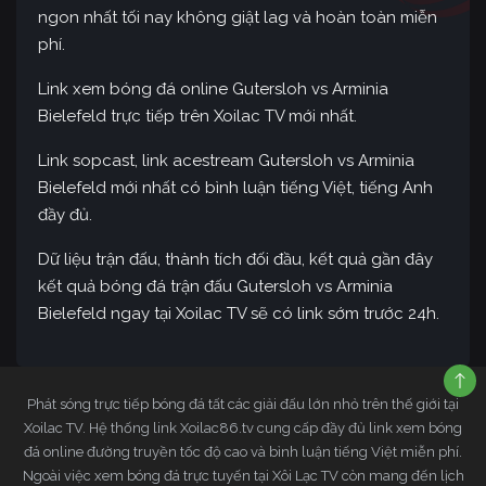
ngon nhất tối nay không giật lag và hoàn toàn miễn
phí.
Link xem bóng đá online Gutersloh vs Arminia
Bielefeld trực tiếp trên Xoilac TV mới nhất.
Link sopcast, link acestream Gutersloh vs Arminia
Bielefeld mới nhất có bình luận tiếng Việt, tiếng Anh
đầy đủ.
Dữ liệu trận đấu, thành tích đối đầu, kết quả gần đây
kết quả bóng đá trận đấu Gutersloh vs Arminia
Bielefeld ngay tại Xoilac TV sẽ có link sớm trước 24h.
Phát sóng trực tiếp bóng đá tất các giải đấu lớn nhỏ trên thế giới tại
Xoilac TV. Hệ thống link Xoilac86.tv cung cấp đầy đủ link xem bóng
đá online đường truyền tốc độ cao và bình luận tiếng Việt miễn phí.
Ngoài việc xem bóng đá trực tuyến tại Xôi Lạc TV còn mang đến lịch