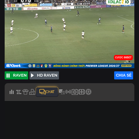
RAVEN
HD RAVEN
CHIA SẺ
CHAT