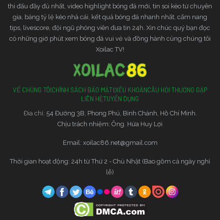
thi đấu đầy đủ nhất, video highlight bóng đá mới, tin soi kèo từ chuyên
gia, bảng tỷ lệ kèo nhà cái, kết quả bóng đá nhanh nhất, cẩm nang
tips, livescore, đội ngũ phóng viên đưa tin 24h. Xin chúc quý bạn đọc
có những giờ phút xem bóng đá vui vẻ và đồng hành cùng chúng tôi
Xoilac TV!
VỀ CHÚNG TÔI
CHÍNH SÁCH BẢO MẬT
ĐIỀU KHOẢN
CÂU HỎI THƯỜNG GẶP
LIÊN HỆ
TUYỂN DỤNG
Đia chỉ:
54 Đường 3B, Phong Phú, Bình Chánh, Hồ Chí Minh.
Chịu trách nhiệm: Ông. Hứa Huy Lợi
Email:
xoilac86.net@gmail.com
Thời gian hoạt động: 24h từ Thứ 2 - Chủ Nhật (Bao gồm cả ngày nghỉ
lễ)