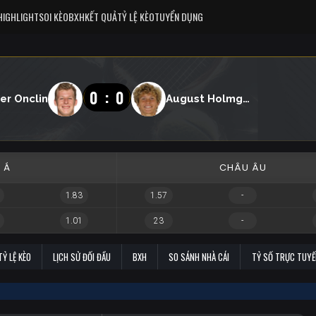
HIGHLIGHT
SOI KÈO
BXH
KẾT QUẢ
TỶ LỆ KÈO
TUYỂN DỤNG
0
:
0
er Onclin
August Holmgren
 Á
CHÂU ÂU
1.83
1.57
-
1.01
23
-
TỶ LỆ KÈO
LỊCH SỬ ĐỐI ĐẦU
BXH
SO SÁNH NHÀ CÁI
TỶ SỐ TRỰC TUYẾ