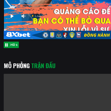
HD 1
MÔ PHỎNG
TRẬN ĐẤU