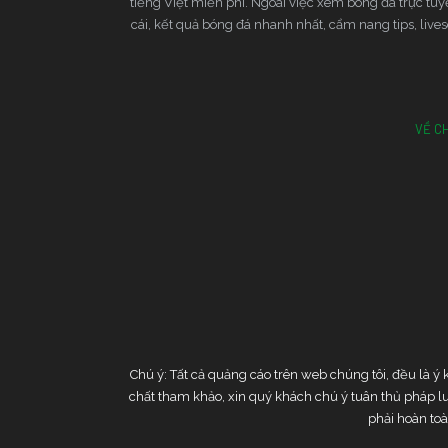
tiếng Việt miễn phí. Ngoài việc xem bóng đá trực tuyế
cái, kết quả bóng đá nhanh nhất, cẩm nang tips, liv
VỀ CH
Chú ý: Tất cả quảng cáo trên web chúng tôi, đều là y
chất tham khảo, xin quý khách chú ý tuân thủ pháp l
phải hoàn toà