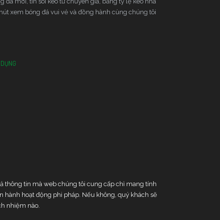
 đá mới, tin soi kèo từ chuyên gia, bảng tỷ lệ kèo nhà
 phút xem bóng đá vui vẻ và đồng hành cùng chúng tôi
 DỤNG
ất cả thông tin mà web chúng tôi cung cấp chỉ mang tính
iến hành hoạt động phi pháp. Nếu không, quý khách sẽ
ách nhiệm nào.