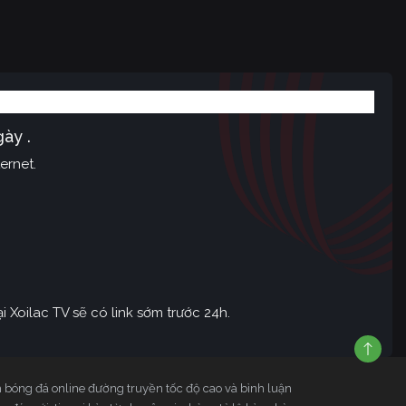
ày .
ernet.
 Xoilac TV sẽ có link sớm trước 24h.
xem bóng đá online đường truyền tốc độ cao và bình luận