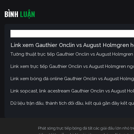
BÌNH
LUẬN
Link xem Gauthier Onclin vs August Holmgren hôm
Tường thuật trực tiếp Gauthier Onclin vs August Holmgren c
Link xem trực tiếp Gauthier Onclin vs August Holmgren ngo
Link xem bóng đá online Gauthier Onclin vs August Holmgre
Link sopcast, link acestream Gauthier Onclin vs August Hol
Dữ liệu trận đấu, thành tích đối đầu, kết quả gần đây kết 
Phát sóng trực tiếp bóng đá tất các giải đấu lớn nhỏ t