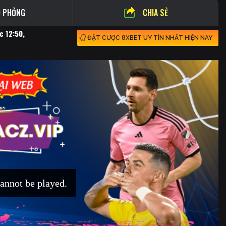
 PHỎNG
CHIA SẺ
c 12:50,
ĐẶT CƯỢC 8XBET UY TÍN NHẤT HIỆN NAY