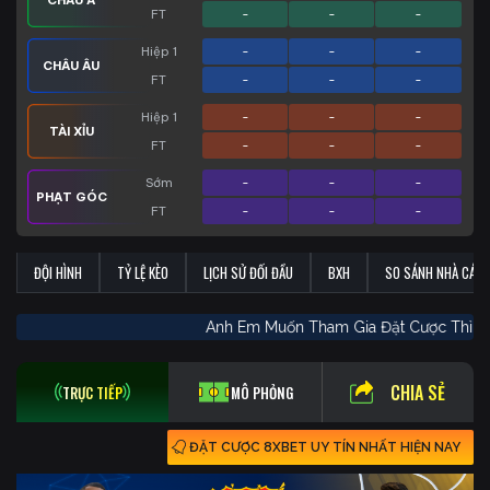
CHÂU Á
FT
-
-
-
Hiệp 1
-
-
-
CHÂU ÂU
FT
-
-
-
Hiệp 1
-
-
-
TÀI XỈU
FT
-
-
-
Sớm
-
-
-
PHẠT GÓC
FT
-
-
-
ĐỘI HÌNH
TỶ LỆ KÈO
LỊCH SỬ ĐỐI ĐẦU
BXH
SO SÁNH NHÀ CÁI
Anh Em Muốn Tham Gia Đặt Cược T
CHIA SẺ
TRỰC TIẾP
MÔ PHỎNG
ĐẶT CƯỢC 8XBET UY TÍN NHẤT HIỆN NAY