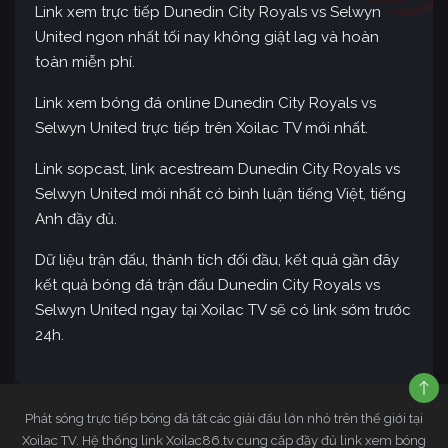
Link xem trực tiếp Dunedin City Royals vs Selwyn
United ngon nhất tối nay không giật lag và hoàn
toàn miễn phí.
Link xem bóng đá online Dunedin City Royals vs
Selwyn United trực tiếp trên Xoilac TV mới nhất.
Link sopcast, link acestream Dunedin City Royals vs
Selwyn United mới nhất có bình luận tiếng Việt, tiếng
Anh đầy đủ.
Dữ liệu trận đấu, thành tích đối đầu, kết quả gần đây
kết quả bóng đá trận đấu Dunedin City Royals vs
Selwyn United ngay tại Xoilac TV sẽ có link sớm trước
24h.
Phát sóng trực tiếp bóng đá tất các giải đấu lớn nhỏ trên thế giới tại
Xoilac TV. Hệ thống link Xoilac86.tv cung cấp đầy đủ link xem bóng