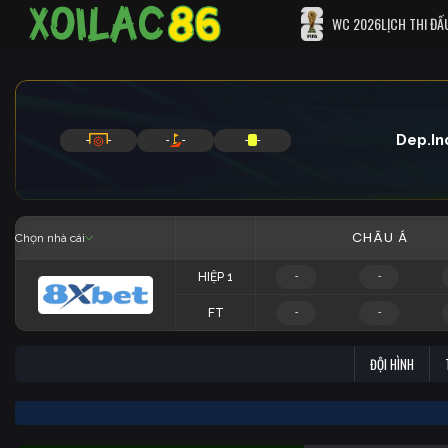
WC 2026
LỊCH THI ĐẤ
-
-
-
-
-
-
CHÂU Á
Chọn nhà cái
HIỆP 1
-
-
FT
-
-
ĐỘI HÌNH