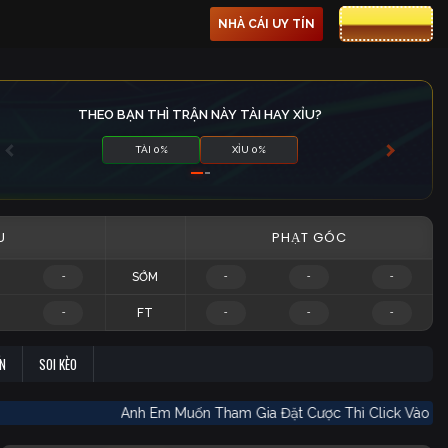
CƯỢC 8XBET
NHÀ CÁI UY TÍN
THEO BẠN THÌ TRẬN NÀY TÀI HAY XỈU?
TÀI 0%
XỈU 0%
U
PHẠT GÓC
SỚM
-
-
-
-
FT
-
-
-
-
N
SOI KÈO
Anh Em Muốn Tham Gia Đặt Cược Thì Click Và