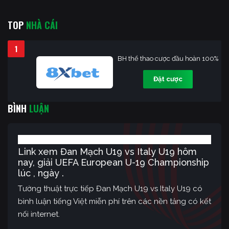
TOP
NHÀ CÁI
1
BH thể thao cược đầu hoàn 100%
Đặt cược
BÌNH
LUẬN
Link xem Đan Mạch U19 vs Italy U19 hôm
nay, giải UEFA European U-19 Championship
lúc , ngày .
Tường thuật trực tiếp Đan Mạch U19 vs Italy U19 có
bình luận tiếng Việt miễn phí trên các nền tảng có kết
nối internet.