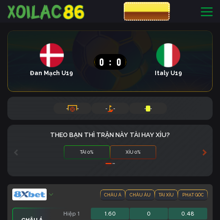
CƯỢC 8XBET
0
:
0
Đan Mạch U19
Italy U19
-
-
-
-
-
-
THEO BẠN THÌ TRẬN NÀY TÀI HAY XỈU?
TÀI 0%
XỈU 0%
CHÂU Á
CHÂU ÂU
TÀI XỈU
PHẠT GÓC
Hiệp 1
1.60
0
0.48