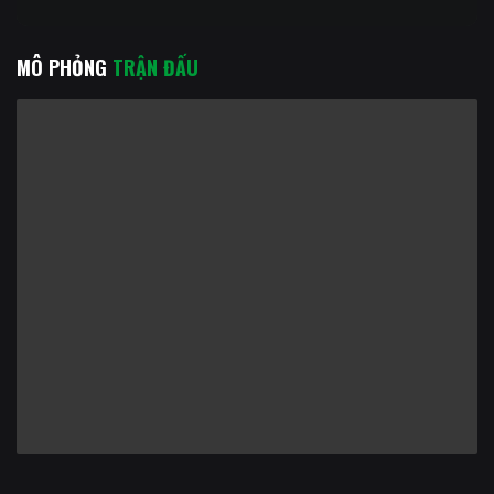
MÔ PHỎNG
TRẬN ĐẤU