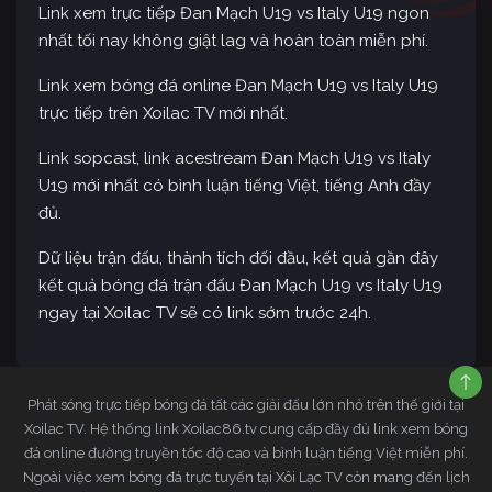
Link xem trực tiếp Đan Mạch U19 vs Italy U19 ngon
nhất tối nay không giật lag và hoàn toàn miễn phí.
Link xem bóng đá online Đan Mạch U19 vs Italy U19
trực tiếp trên Xoilac TV mới nhất.
Link sopcast, link acestream Đan Mạch U19 vs Italy
U19 mới nhất có bình luận tiếng Việt, tiếng Anh đầy
đủ.
Dữ liệu trận đấu, thành tích đối đầu, kết quả gần đây
kết quả bóng đá trận đấu Đan Mạch U19 vs Italy U19
ngay tại Xoilac TV sẽ có link sớm trước 24h.
Phát sóng trực tiếp bóng đá tất các giải đấu lớn nhỏ trên thế giới tại
Xoilac TV. Hệ thống link Xoilac86.tv cung cấp đầy đủ link xem bóng
đá online đường truyền tốc độ cao và bình luận tiếng Việt miễn phí.
Ngoài việc xem bóng đá trực tuyến tại Xôi Lạc TV còn mang đến lịch