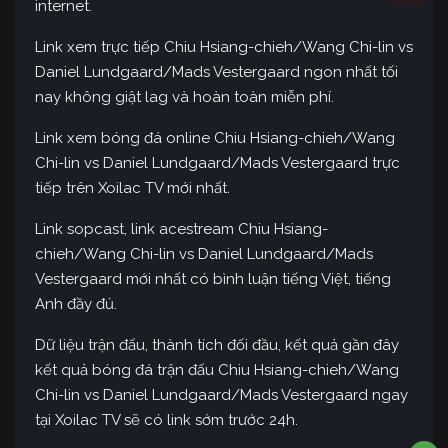
internet.
Link xem trực tiếp Chiu Hsiang-chieh/Wang Chi-lin vs
Daniel Lundgaard/Mads Vestergaard ngon nhất tối
nay không giật lag và hoàn toàn miễn phí.
Link xem bóng đá online Chiu Hsiang-chieh/Wang
Chi-lin vs Daniel Lundgaard/Mads Vestergaard trực
tiếp trên Xoilac TV mới nhất.
Link sopcast, link acestream Chiu Hsiang-
chieh/Wang Chi-lin vs Daniel Lundgaard/Mads
Vestergaard mới nhất có bình luận tiếng Việt, tiếng
Anh đầy đủ.
Dữ liệu trận đấu, thành tích đối đầu, kết quả gần đây
kết quả bóng đá trận đấu Chiu Hsiang-chieh/Wang
Chi-lin vs Daniel Lundgaard/Mads Vestergaard ngay
tại Xoilac TV sẽ có link sớm trước 24h.