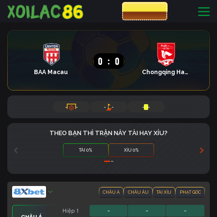
CƯỢC 8XBET
0
:
0
BAA Macau
Chongqing Handa
-
-
-
-
-
-
THEO BẠN THÌ TRẬN NÀY TÀI HAY XỈU?
TÀI 0%
XỈU 0%
CHÂU Á
CHÂU ÂU
TÀI XỈU
PHẠT GÓC
Hiệp 1
-
-
-