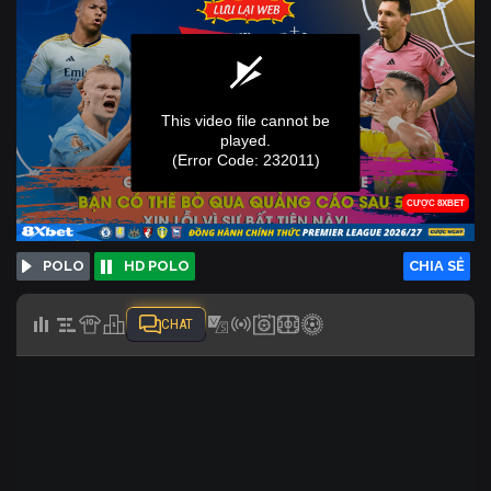
POLO
HD POLO
CHIA SẺ
CHAT