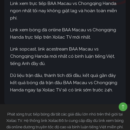
Link xem trực tiếp BAA Macau vs Chongqing Handa
ngon nhất tối nay không giật lag và hoàn toàn miễn
phí.
Link xem bóng đá online BAA Macau vs Chongqing
Handa trực tiếp trên Xoilac TV mới nhất.
Link sopcast, link acestream BAA Macau vs
Chongqing Handa mới nhất có bình luận tiếng Việt,
tiếng Anh đầy đủ.
Dữ liệu trận đấu, thành tích đối đầu, kết quả gần đây
kết quả bóng đá trận đấu BAA Macau vs Chongqing
Handa ngay tại Xoilac TV sẽ có link sớm trước 24h.
Phát sóng trực tiếp bóng đá tất các giải đấu lớn nhỏ trên thế giới tại
Xoilac TV. Hệ thống link Xoilac86.tv cung cấp đầy đủ link xem bóng
đá online đường truyền tốc độ cao và bình luận tiếng Việt miễn phí.