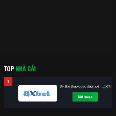
TOP
NHÀ CÁI
1
BH thể thao cược đầu hoàn 100%
Đặt cược