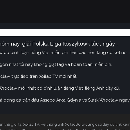
ôm nay, giải Polska Liga Koszykowk lúc , ngày .
có bình luận tiếng Việt miễn phí trên các nền tảng có kết nối i
gon nhất tối nay không giật lag và hoàn toàn miễn phí.
aw trực tiếp trên Xoilac TV mới nhất.
Wroclaw mới nhất có bình luận tiếng Việt, tiếng Anh đầy đủ.
quả bóng đá trận đấu Asseco Arka Gdynia vs Slask Wroclaw ngay t
rên thế giới tại Xoilac TV. Hệ thống link Xoilac86.tv cung cấp đầy đủ link 