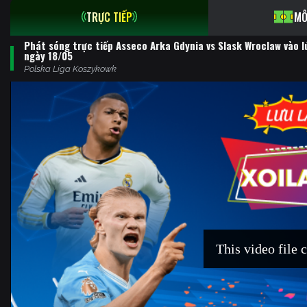
TRỰC TIẾP
MÔ
Phát sóng trực tiếp Asseco Arka Gdynia vs Slask Wroclaw vào l
ngày 18/05
Polska Liga Koszykowk