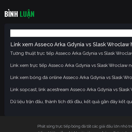
BÌNH
LUẬN
Link xem Asseco Arka Gdynia vs Slask Wroclaw h
Tường thuật trực tiếp Asseco Arka Gdynia vs Slask Wroclaw 
Link xem trực tiếp Asseco Arka Gdynia vs Slask Wroclaw n
Link xem bóng đá online Asseco Arka Gdynia vs Slask Wrocl
Link sopcast, link acestream Asseco Arka Gdynia vs Slask 
Dữ liệu trận đấu, thành tích đối đầu, kết quả gần đây kết 
Phát sóng trực tiếp bóng đá tất các giải đấu lớn nhỏ t