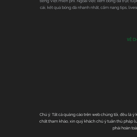
tiếng Việt miễn phí. Ngoài việc xem bóng đá trực tuyế
cái, kết quả bóng đá nhanh nhất, cẩm nang tips, liv
VỀ CH
Chú ý: Tất cả quảng cáo trên web chúng tôi, đều là y
chất tham khảo, xin quý khách chú ý tuân thủ pháp l
phải hoàn toà