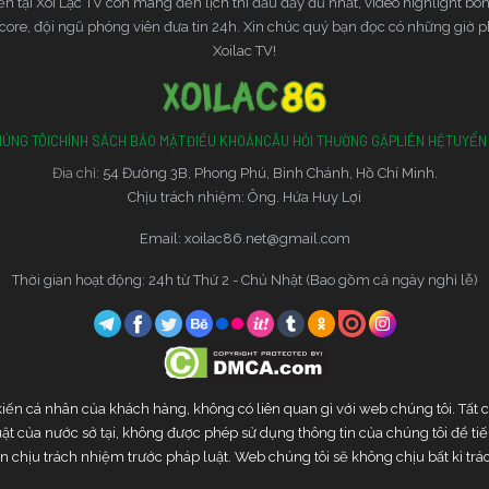
n tại Xôi Lạc TV còn mang đến lịch thi đấu đầy đủ nhất, video highlight bóng
escore, đội ngũ phóng viên đưa tin 24h. Xin chúc quý bạn đọc có những giờ
Xoilac TV!
ÚNG TÔI
CHÍNH SÁCH BẢO MẬT
ĐIỀU KHOẢN
CÂU HỎI THƯỜNG GẶP
LIÊN HỆ
TUYỂN
Đia chỉ:
54 Đường 3B, Phong Phú, Bình Chánh, Hồ Chí Minh.
Chịu trách nhiệm: Ông. Hứa Huy Lợi
Email:
xoilac86.net@gmail.com
Thời gian hoạt động: 24h từ Thứ 2 - Chủ Nhật (Bao gồm cả ngày nghỉ lễ)
́ kiến cá nhân của khách hàng, không có liên quan gì với web chúng tôi. T
uật của nước sở tại, không được phép sử dụng thông tin của chúng tôi để t
n chịu trách nhiệm trước pháp luật. Web chúng tôi sẽ không chịu bất kì tr