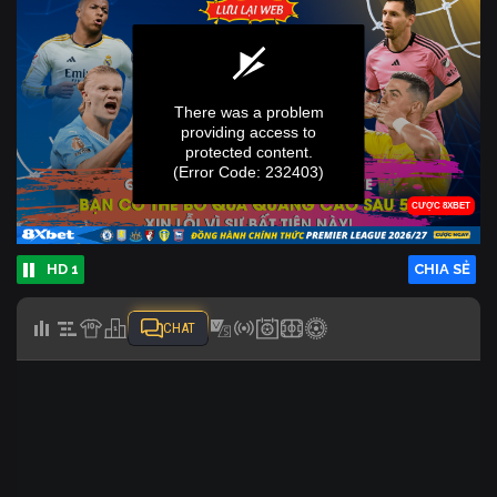
HD 1
CHIA SẺ
CHAT