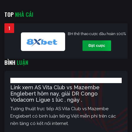
TOP
NHÀ CÁI
1
BH thể thao cược đầu hoàn 100%
Đặt cược
BÌNH
LUẬN
Link xem AS Vita Club vs Mazembe
Englebert hôm nay, giải DR Congo
Vodacom Ligue 1 lúc , ngày .
Tường thuật trực tiếp AS Vita Club vs Mazembe
Englebert có bình luận tiếng Việt miễn phí trên các
nền tảng có kết nối internet.